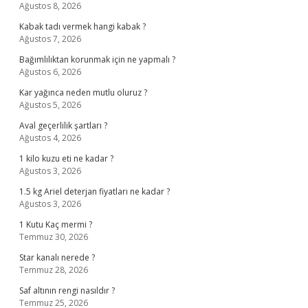
Ağustos 8, 2026
Kabak tadı vermek hangi kabak ?
Ağustos 7, 2026
Bağımlılıktan korunmak için ne yapmalı ?
Ağustos 6, 2026
Kar yağınca neden mutlu oluruz ?
Ağustos 5, 2026
Aval geçerlilik şartları ?
Ağustos 4, 2026
1 kilo kuzu eti ne kadar ?
Ağustos 3, 2026
1.5 kg Ariel deterjan fiyatları ne kadar ?
Ağustos 3, 2026
1 Kutu Kaç mermi ?
Temmuz 30, 2026
Star kanalı nerede ?
Temmuz 28, 2026
Saf altının rengi nasıldır ?
Temmuz 25, 2026