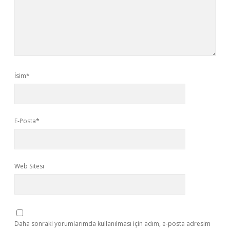
İsim*
E-Posta*
Web Sitesi
Daha sonraki yorumlarımda kullanılması için adım, e-posta adresim