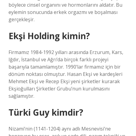
böylece cinsel organını ve hormonlarını aldatır. Bu
eylemin sonucunda erkek orgazmı ve boşalması
gerçekleşir.
Ekşi Holding kimin?
Firmamız 1984-1992 yılları arasında Erzurum, Kars,
Iğdır, İstanbul ve Ağrı’da birçok farklı projeyi
başarıyla tamamlamıştır. 1990’lar firmamız için bir
dönüm noktası olmuştur. Hasan Ekşi ve kardeşleri
Mehmet Ekşi ve Recep Ekşi yeni şirketler kurarak
Ekşioğulları Şirketler Grubu’nun kurulmasını
sağlamıştır.
Türki Guy kimdir?
Nizami’nin (1141-1204) aynı adlı Mesnevisi’ne