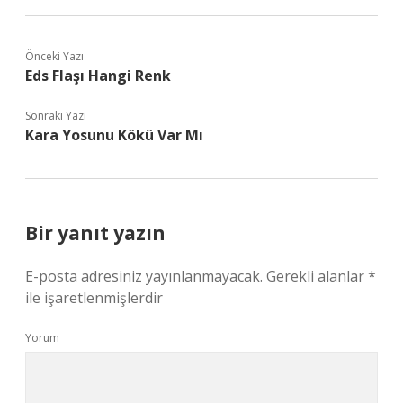
Önceki Yazı
Eds Flaşı Hangi Renk
Sonraki Yazı
Kara Yosunu Kökü Var Mı
Bir yanıt yazın
E-posta adresiniz yayınlanmayacak.
Gerekli alanlar
*
ile işaretlenmişlerdir
Yorum