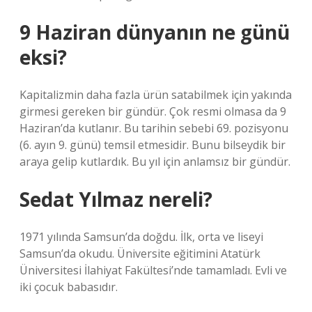
9 Haziran dünyanın ne günü
eksi?
Kapitalizmin daha fazla ürün satabilmek için yakında
girmesi gereken bir gündür. Çok resmi olmasa da 9
Haziran’da kutlanır. Bu tarihin sebebi 69. pozisyonu
(6. ayın 9. günü) temsil etmesidir. Bunu bilseydik bir
araya gelip kutlardık. Bu yıl için anlamsız bir gündür.
Sedat Yılmaz nereli?
1971 yılında Samsun’da doğdu. İlk, orta ve liseyi
Samsun’da okudu. Üniversite eğitimini Atatürk
Üniversitesi İlahiyat Fakültesi’nde tamamladı. Evli ve
iki çocuk babasıdır.