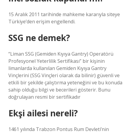
15 Aralık 2011 tarihinde mahkeme kararıyla siteye
Türkiye’den erişim engellendi.
SSG ne demek?
“Liman SSG (Gemiden Kıyıya Gantry) Operatörü
Profesyonel Yeterlilik Sertifikası” bir kişinin
limanlarda kullanılan Gemiden Kıyıya Gantry
Vinçlerini (SSG Vinçleri olarak da bilinir) güvenli ve
etkili bir şekilde çalıştırma yeteneğini ve bu konuda
sahip olduğu bilgi ve becerileri gösterir. Bunu
doğrulayan resmi bir sertifikadır
Ekşi ailesi nereli?
1461 yılında Trabzon Pontus Rum Devleti’nin