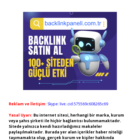
Reklam ve İletişim:
Skype: live:.cid.575569c608265c69
Yasal Uyarı:
Bu internet sitesi, herhangi bir marka, kurum
veya şahıs şirketi ile hiçbir bağlantısı bulunmamaktadır.
Sitede yalnızca kendi hazırladığımız makaleler
paylaşılmaktadır. Burada yer alan içerikler haber niteliği
taşımamakta olup, gerçek kurum ve kişiler hakkında