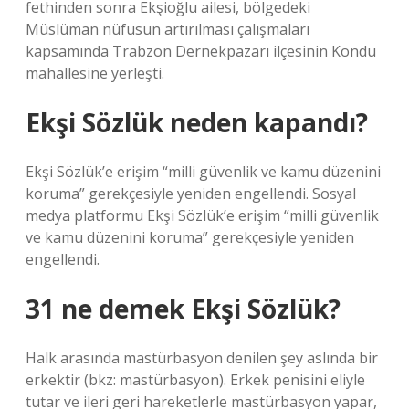
fethinden sonra Ekşioğlu ailesi, bölgedeki
Müslüman nüfusun artırılması çalışmaları
kapsamında Trabzon Dernekpazarı ilçesinin Kondu
mahallesine yerleşti.
Ekşi Sözlük neden kapandı?
Ekşi Sözlük’e erişim “milli güvenlik ve kamu düzenini
koruma” gerekçesiyle yeniden engellendi. Sosyal
medya platformu Ekşi Sözlük’e erişim “milli güvenlik
ve kamu düzenini koruma” gerekçesiyle yeniden
engellendi.
31 ne demek Ekşi Sözlük?
Halk arasında mastürbasyon denilen şey aslında bir
erkektir (bkz: mastürbasyon). Erkek penisini eliyle
tutar ve ileri geri hareketlerle mastürbasyon yapar,