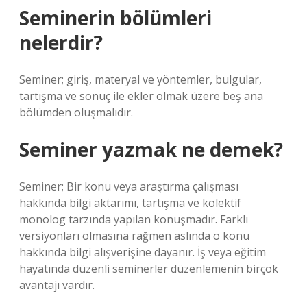
Seminerin bölümleri
nelerdir?
Seminer; giriş, materyal ve yöntemler, bulgular,
tartışma ve sonuç ile ekler olmak üzere beş ana
bölümden oluşmalıdır.
Seminer yazmak ne demek?
Seminer; Bir konu veya araştırma çalışması
hakkında bilgi aktarımı, tartışma ve kolektif
monolog tarzında yapılan konuşmadır. Farklı
versiyonları olmasına rağmen aslında o konu
hakkında bilgi alışverişine dayanır. İş veya eğitim
hayatında düzenli seminerler düzenlemenin birçok
avantajı vardır.