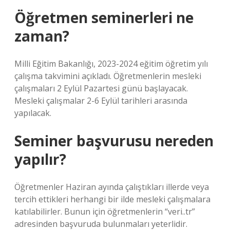
Öğretmen seminerleri ne
zaman?
Milli Eğitim Bakanlığı, 2023-2024 eğitim öğretim yılı
çalışma takvimini açıkladı. Öğretmenlerin mesleki
çalışmaları 2 Eylül Pazartesi günü başlayacak.
Mesleki çalışmalar 2-6 Eylül tarihleri ​​arasında
yapılacak.
Seminer başvurusu nereden
yapılır?
Öğretmenler Haziran ayında çalıştıkları illerde veya
tercih ettikleri herhangi bir ilde mesleki çalışmalara
katılabilirler. Bunun için öğretmenlerin “veri..tr”
adresinden başvuruda bulunmaları yeterlidir.