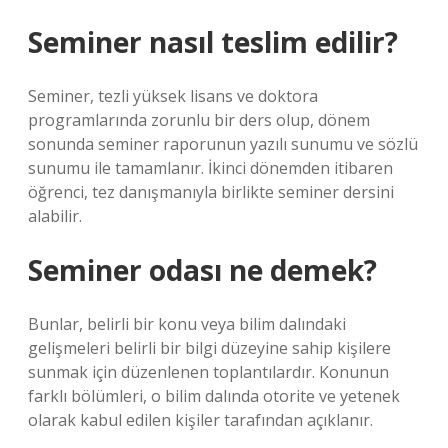
Seminer nasıl teslim edilir?
Seminer, tezli yüksek lisans ve doktora
programlarında zorunlu bir ders olup, dönem
sonunda seminer raporunun yazılı sunumu ve sözlü
sunumu ile tamamlanır. İkinci dönemden itibaren
öğrenci, tez danışmanıyla birlikte seminer dersini
alabilir.
Seminer odası ne demek?
Bunlar, belirli bir konu veya bilim dalındaki
gelişmeleri belirli bir bilgi düzeyine sahip kişilere
sunmak için düzenlenen toplantılardır. Konunun
farklı bölümleri, o bilim dalında otorite ve yetenek
olarak kabul edilen kişiler tarafından açıklanır.