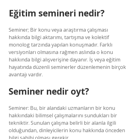
Eğitim semineri nedir?
Seminer; Bir konu veya araştırma çalışması
hakkında bilgi aktarımı, tartışma ve kolektif
monolog tarzında yapılan konuşmadır. Farklı
versiyonları olmasına rağmen aslında o konu
hakkında bilgi alışverişine dayanır. İş veya eğitim
hayatında düzenli seminerler düzenlemenin birçok
avantajı vardır.
Seminer nedir oyt?
Seminer: Bu, bir alandaki uzmanların bir konu
hakkındaki bilimsel çalışmalarını sundukları bir
tekniktir. Sunulan çalışma belirli bir alanla ilgili
olduğundan, dinleyicilerin konu hakkında önceden
bilgi sahibi olması gerekir.