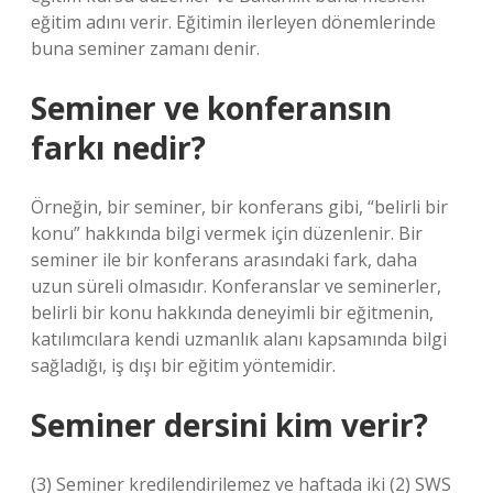
eğitim adını verir. Eğitimin ilerleyen dönemlerinde
buna seminer zamanı denir.
Seminer ve konferansın
farkı nedir?
Örneğin, bir seminer, bir konferans gibi, “belirli bir
konu” hakkında bilgi vermek için düzenlenir. Bir
seminer ile bir konferans arasındaki fark, daha
uzun süreli olmasıdır. Konferanslar ve seminerler,
belirli bir konu hakkında deneyimli bir eğitmenin,
katılımcılara kendi uzmanlık alanı kapsamında bilgi
sağladığı, iş dışı bir eğitim yöntemidir.
Seminer dersini kim verir?
(3) Seminer kredilendirilemez ve haftada iki (2) SWS