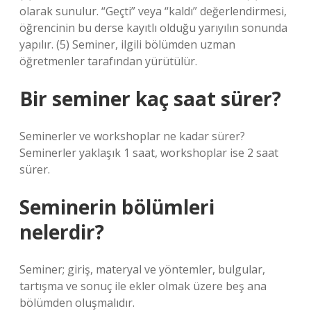
olarak sunulur. “Geçti” veya “kaldı” değerlendirmesi,
öğrencinin bu derse kayıtlı olduğu yarıyılın sonunda
yapılır. (5) Seminer, ilgili bölümden uzman
öğretmenler tarafından yürütülür.
Bir seminer kaç saat sürer?
Seminerler ve workshoplar ne kadar sürer?
Seminerler yaklaşık 1 saat, workshoplar ise 2 saat
sürer.
Seminerin bölümleri
nelerdir?
Seminer; giriş, materyal ve yöntemler, bulgular,
tartışma ve sonuç ile ekler olmak üzere beş ana
bölümden oluşmalıdır.