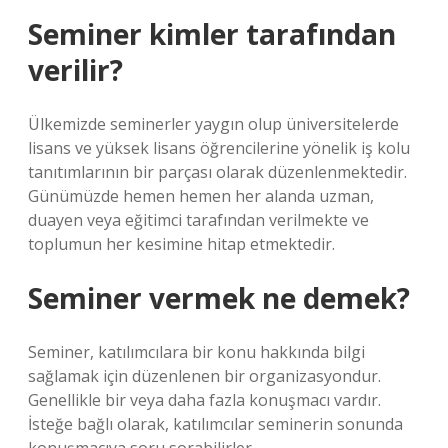
Seminer kimler tarafından
verilir?
Ülkemizde seminerler yaygın olup üniversitelerde
lisans ve yüksek lisans öğrencilerine yönelik iş kolu
tanıtımlarının bir parçası olarak düzenlenmektedir.
Günümüzde hemen hemen her alanda uzman,
duayen veya eğitimci tarafından verilmekte ve
toplumun her kesimine hitap etmektedir.
Seminer vermek ne demek?
Seminer, katılımcılara bir konu hakkında bilgi
sağlamak için düzenlenen bir organizasyondur.
Genellikle bir veya daha fazla konuşmacı vardır.
İsteğe bağlı olarak, katılımcılar seminerin sonunda