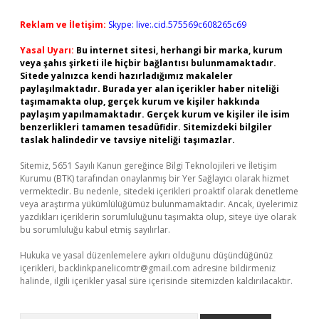
Reklam ve İletişim:
Skype: live:.cid.575569c608265c69
Yasal Uyarı:
Bu internet sitesi, herhangi bir marka, kurum
veya şahıs şirketi ile hiçbir bağlantısı bulunmamaktadır.
Sitede yalnızca kendi hazırladığımız makaleler
paylaşılmaktadır. Burada yer alan içerikler haber niteliği
taşımamakta olup, gerçek kurum ve kişiler hakkında
paylaşım yapılmamaktadır. Gerçek kurum ve kişiler ile isim
benzerlikleri tamamen tesadüfidir. Sitemizdeki bilgiler
taslak halindedir ve tavsiye niteliği taşımazlar.
Sitemiz, 5651 Sayılı Kanun gereğince Bilgi Teknolojileri ve İletişim
Kurumu (BTK) tarafından onaylanmış bir Yer Sağlayıcı olarak hizmet
vermektedir. Bu nedenle, sitedeki içerikleri proaktif olarak denetleme
veya araştırma yükümlülüğümüz bulunmamaktadır. Ancak, üyelerimiz
yazdıkları içeriklerin sorumluluğunu taşımakta olup, siteye üye olarak
bu sorumluluğu kabul etmiş sayılırlar.
Hukuka ve yasal düzenlemelere aykırı olduğunu düşündüğünüz
içerikleri,
backlinkpanelicomtr@gmail.com
adresine bildirmeniz
halinde, ilgili içerikler yasal süre içerisinde sitemizden kaldırılacaktır.
Arama