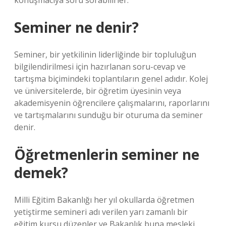
konuşmacıya soru sorabilirler.
Seminer ne denir?
Seminer, bir yetkilinin liderliğinde bir topluluğun
bilgilendirilmesi için hazırlanan soru-cevap ve
tartışma biçimindeki toplantıların genel adıdır. Kolej
ve üniversitelerde, bir öğretim üyesinin veya
akademisyenin öğrencilere çalışmalarını, raporlarını
ve tartışmalarını sunduğu bir oturuma da seminer
denir.
Öğretmenlerin seminer ne
demek?
Milli Eğitim Bakanlığı her yıl okullarda öğretmen
yetiştirme semineri adı verilen yarı zamanlı bir
eğitim kursu düzenler ve Bakanlık buna mesleki