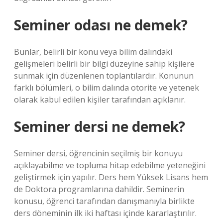
Seminer odası ne demek?
Bunlar, belirli bir konu veya bilim dalındaki
gelişmeleri belirli bir bilgi düzeyine sahip kişilere
sunmak için düzenlenen toplantılardır. Konunun
farklı bölümleri, o bilim dalında otorite ve yetenek
olarak kabul edilen kişiler tarafından açıklanır.
Seminer dersi ne demek?
Seminer dersi, öğrencinin seçilmiş bir konuyu
açıklayabilme ve topluma hitap edebilme yeteneğini
geliştirmek için yapılır. Ders hem Yüksek Lisans hem
de Doktora programlarına dahildir. Seminerin
konusu, öğrenci tarafından danışmanıyla birlikte
ders döneminin ilk iki haftası içinde kararlaştırılır.