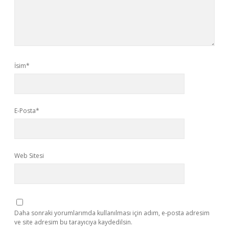
İsim*
E-Posta*
Web Sitesi
Daha sonraki yorumlarımda kullanılması için adım, e-posta adresim
ve site adresim bu tarayıcıya kaydedilsin.