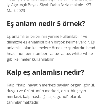
İyi.Ağır-Açık.Beyaz-Siyah.Daha fazla makale…•27
Mart 2023
Eş anlam nedir 5 örnek?
Eş anlamlılar birbirinin yerine kullanılabilir ve
dilimizde eş anlamlısı olan birçok kelime vardır. Eş
anlamlısı olan kelimelere örnekler şunlardır: head-
head, number-number, value-value, white-white
gibi kelimeler kullanılabilir.
Kalp eş anlamlısı nedir?
Kalp, “kalp, hayatın merkezi sayılan organ, gönül,
duygu ve üzüntünün merkezi, orta, bir şeyin
merkezi, kalp hastalığı, aşk, gönül” olarak
tanımlanmaktadır.