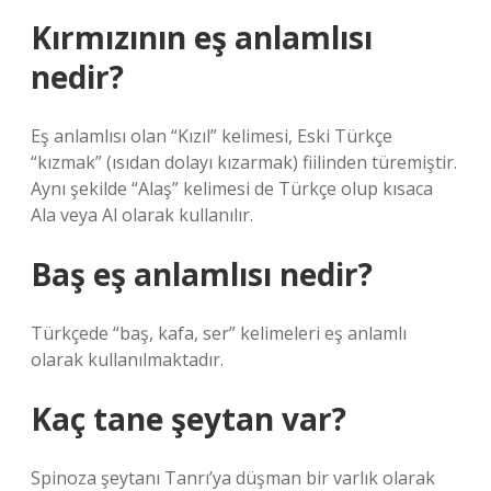
Kırmızının eş anlamlısı
nedir?
Eş anlamlısı olan “Kızıl” kelimesi, Eski Türkçe
“kızmak” (ısıdan dolayı kızarmak) fiilinden türemiştir.
Aynı şekilde “Alaş” kelimesi de Türkçe olup kısaca
Ala veya Al olarak kullanılır.
Baş eş anlamlısı nedir?
Türkçede “baş, kafa, ser” kelimeleri eş anlamlı
olarak kullanılmaktadır.
Kaç tane şeytan var?
Spinoza şeytanı Tanrı’ya düşman bir varlık olarak