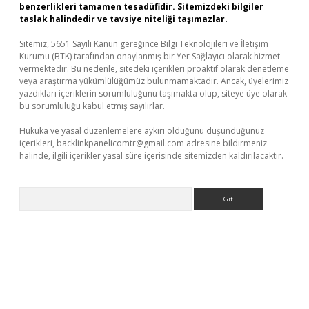
benzerlikleri tamamen tesadüfidir. Sitemizdeki bilgiler
taslak halindedir ve tavsiye niteliği taşımazlar.
Sitemiz, 5651 Sayılı Kanun gereğince Bilgi Teknolojileri ve İletişim
Kurumu (BTK) tarafından onaylanmış bir Yer Sağlayıcı olarak hizmet
vermektedir. Bu nedenle, sitedeki içerikleri proaktif olarak denetleme
veya araştırma yükümlülüğümüz bulunmamaktadır. Ancak, üyelerimiz
yazdıkları içeriklerin sorumluluğunu taşımakta olup, siteye üye olarak
bu sorumluluğu kabul etmiş sayılırlar.
Hukuka ve yasal düzenlemelere aykırı olduğunu düşündüğünüz
içerikleri,
backlinkpanelicomtr@gmail.com
adresine bildirmeniz
halinde, ilgili içerikler yasal süre içerisinde sitemizden kaldırılacaktır.
Arama