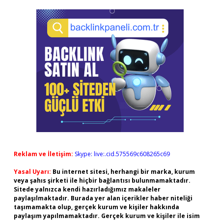
Reklam ve İletişim:
Skype: live:.cid.575569c608265c69
Yasal Uyarı:
Bu internet sitesi, herhangi bir marka, kurum
veya şahıs şirketi ile hiçbir bağlantısı bulunmamaktadır.
Sitede yalnızca kendi hazırladığımız makaleler
paylaşılmaktadır. Burada yer alan içerikler haber niteliği
taşımamakta olup, gerçek kurum ve kişiler hakkında
paylaşım yapılmamaktadır. Gerçek kurum ve kişiler ile isim