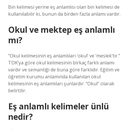
Bin kelimesi yerine eş anlamlısı olan bin kelimesi de
kullanılabilir ki, bunun da birden fazla anlamı vardır.
Okul ve mektep eş anlamlı
mı?
“Okul kelimesinin eş anlamlıları ‘okul’ ve ‘meslek’tir.”
TDK’ya göre okul kelimesinin birkaç farklı anlamı
vardır ve semantiği de buna göre farklıdır. Eğitim ve
öğretim kurumu anlamında kullanılan okul
kelimesinin eş anlamlıları şunlardır: “Okul” olarak
belirtilir.
Eş anlamlı kelimeler ünlü
nedir?