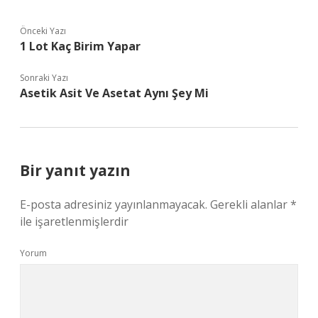
Önceki Yazı
1 Lot Kaç Birim Yapar
Sonraki Yazı
Asetik Asit Ve Asetat Aynı Şey Mi
Bir yanıt yazın
E-posta adresiniz yayınlanmayacak.
Gerekli alanlar
*
ile işaretlenmişlerdir
Yorum