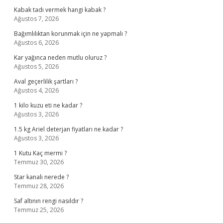
Kabak tadı vermek hangi kabak ?
Ağustos 7, 2026
Bağımlılıktan korunmak için ne yapmalı ?
Ağustos 6, 2026
Kar yağınca neden mutlu oluruz ?
Ağustos 5, 2026
Aval geçerlilik şartları ?
Ağustos 4, 2026
1 kilo kuzu eti ne kadar ?
Ağustos 3, 2026
1.5 kg Ariel deterjan fiyatları ne kadar ?
Ağustos 3, 2026
1 Kutu Kaç mermi ?
Temmuz 30, 2026
Star kanalı nerede ?
Temmuz 28, 2026
Saf altının rengi nasıldır ?
Temmuz 25, 2026