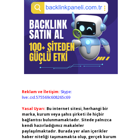
Reklam ve İletişim:
Skype:
live:.cid.575569c608265c69
Yasal Uyarı:
Bu internet sitesi, herhangi bir
marka, kurum veya şahıs şirketi ile hiçbir
bağlantısı bulunmamaktadır. Sitede yalnızca
kendi hazırladığımız makaleler
paylaşılmaktadır. Burada yer alan içerikler
haber niteliği taşımamakta olup, gerçek kurum