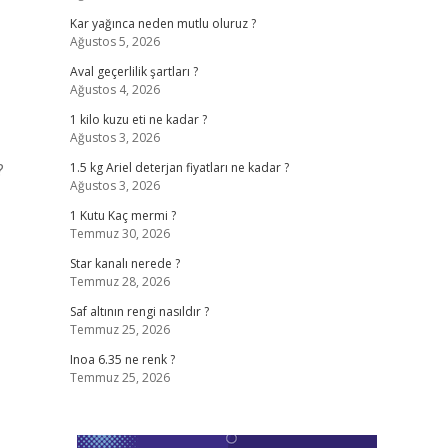
Kar yağınca neden mutlu oluruz ?
Ağustos 5, 2026
Aval geçerlilik şartları ?
Ağustos 4, 2026
1 kilo kuzu eti ne kadar ?
Ağustos 3, 2026
?
1.5 kg Ariel deterjan fiyatları ne kadar ?
Ağustos 3, 2026
1 Kutu Kaç mermi ?
Temmuz 30, 2026
Star kanalı nerede ?
Temmuz 28, 2026
Saf altının rengi nasıldır ?
Temmuz 25, 2026
Inoa 6.35 ne renk ?
Temmuz 25, 2026