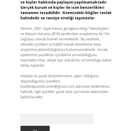
ve kişiler hakkında paylaşım yapılmamaktadır.
Gerçek kurum ve kişiler ile isim benzerlikleri
tamamen tesadüfidir. Sitemizdeki bilgiler taslak
halindedir ve tavsiye niteliği taşımazlar.
Sitemiz, 5651 Sayılı Kanun gereğince Bilgi Teknolojileri
ve İletişim Kurumu (BTK) tarafından onaylanmış bir Yer
Sağlayıcı olarak hizmet vermektedir. Bu nedenle,
sitedeki içerikleri proaktif olarak denetleme veya
araştırma yükümlülüğümüz bulunmamaktadır. Ancak,
üyelerimiz yazdıkları içeriklerin sorumluluğunu
taşımakta olup, siteye üye olarak bu sorumluluğu kabul
etmiş sayılırlar.
Hukuka ve yasal düzenlemelere aykırı olduğunu
düşündüğünüz içerikleri,
backlinkpanelicomtr@gmail.com
adresine bildirmeniz
halinde, ilgili içerikler yasal süre içerisinde sitemizden
kaldırılacaktır.
Arama