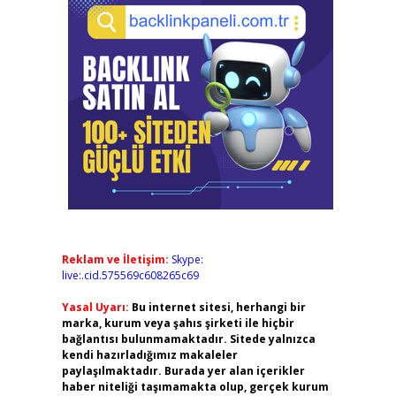
Reklam ve İletişim:
Skype:
live:.cid.575569c608265c69
Yasal Uyarı:
Bu internet sitesi, herhangi bir
marka, kurum veya şahıs şirketi ile hiçbir
bağlantısı bulunmamaktadır. Sitede yalnızca
kendi hazırladığımız makaleler
paylaşılmaktadır. Burada yer alan içerikler
haber niteliği taşımamakta olup, gerçek kurum