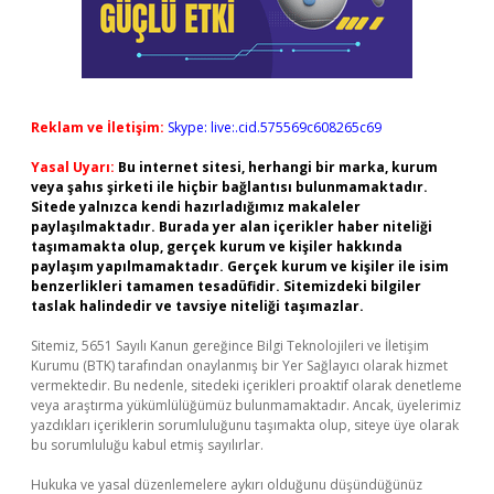
Reklam ve İletişim:
Skype: live:.cid.575569c608265c69
Yasal Uyarı:
Bu internet sitesi, herhangi bir marka, kurum
veya şahıs şirketi ile hiçbir bağlantısı bulunmamaktadır.
Sitede yalnızca kendi hazırladığımız makaleler
paylaşılmaktadır. Burada yer alan içerikler haber niteliği
taşımamakta olup, gerçek kurum ve kişiler hakkında
paylaşım yapılmamaktadır. Gerçek kurum ve kişiler ile isim
benzerlikleri tamamen tesadüfidir. Sitemizdeki bilgiler
taslak halindedir ve tavsiye niteliği taşımazlar.
Sitemiz, 5651 Sayılı Kanun gereğince Bilgi Teknolojileri ve İletişim
Kurumu (BTK) tarafından onaylanmış bir Yer Sağlayıcı olarak hizmet
vermektedir. Bu nedenle, sitedeki içerikleri proaktif olarak denetleme
veya araştırma yükümlülüğümüz bulunmamaktadır. Ancak, üyelerimiz
yazdıkları içeriklerin sorumluluğunu taşımakta olup, siteye üye olarak
bu sorumluluğu kabul etmiş sayılırlar.
Hukuka ve yasal düzenlemelere aykırı olduğunu düşündüğünüz