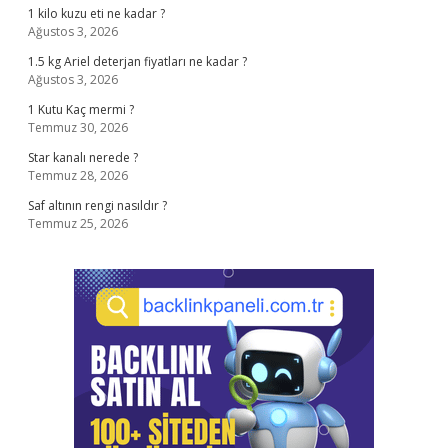
1 kilo kuzu eti ne kadar ?
Ağustos 3, 2026
1.5 kg Ariel deterjan fiyatları ne kadar ?
Ağustos 3, 2026
1 Kutu Kaç mermi ?
Temmuz 30, 2026
Star kanalı nerede ?
Temmuz 28, 2026
Saf altının rengi nasıldır ?
Temmuz 25, 2026