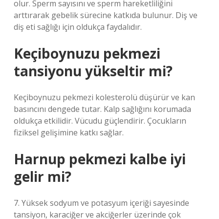
olur. Sperm sayısını ve sperm hareketliliğini
arttırarak gebelik sürecine katkıda bulunur. Diş ve
diş eti sağlığı için oldukça faydalıdır.
Keçiboynuzu pekmezi
tansiyonu yükseltir mi?
Keçiboynuzu pekmezi kolesterolü düşürür ve kan
basıncını dengede tutar. Kalp sağlığını korumada
oldukça etkilidir. Vücudu güçlendirir. Çocukların
fiziksel gelişimine katkı sağlar.
Harnup pekmezi kalbe iyi
gelir mi?
7. Yüksek sodyum ve potasyum içeriği sayesinde
tansiyon, karaciğer ve akciğerler üzerinde çok