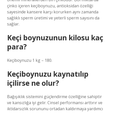
çinko içeren keçiboynuzu, antioksidan özelliği
sayesinde kansere karşı korurken aynı zamanda
sağlıklı sperm üretimi ve yeterli sperm sayısını da
sağlar.
Keçi boynuzunun kilosu kaç
para?
Keçiboynuzu 1 kg – 180.
Keçiboynuzu kaynatılıp
içilirse ne olur?
Bağışıklık sistemini güçlendirme özelliğine sahiptir
ve kansızlığa iyi gelir. Cinsel performansı arttırır ve
iktidarsızlık sorununu ortadan kaldırmaya yardımcı