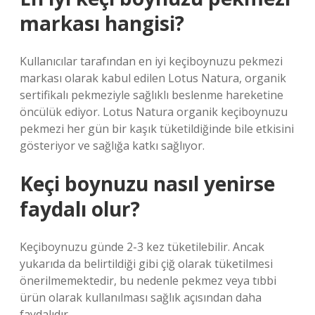
markası hangisi?
Kullanıcılar tarafından en iyi keçiboynuzu pekmezi
markası olarak kabul edilen Lotus Natura, organik
sertifikalı pekmeziyle sağlıklı beslenme hareketine
öncülük ediyor. Lotus Natura organik keçiboynuzu
pekmezi her gün bir kaşık tüketildiğinde bile etkisini
gösteriyor ve sağlığa katkı sağlıyor.
Keçi boynuzu nasıl yenirse
faydalı olur?
Keçiboynuzu günde 2-3 kez tüketilebilir. Ancak
yukarıda da belirtildiği gibi çiğ olarak tüketilmesi
önerilmemektedir, bu nedenle pekmez veya tıbbi
ürün olarak kullanılması sağlık açısından daha
faydalıdır.