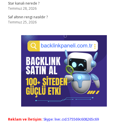
Star kanalı nerede ?
Temmuz 28, 2026
Saf altının rengi nasıldır ?
Temmuz 25, 2026
Reklam ve İletişim:
Skype: live:.cid.575569c608265c69