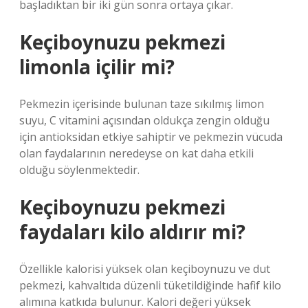
başladıktan bir iki gün sonra ortaya çıkar.
Keçiboynuzu pekmezi
limonla içilir mi?
Pekmezin içerisinde bulunan taze sıkılmış limon
suyu, C vitamini açısından oldukça zengin olduğu
için antioksidan etkiye sahiptir ve pekmezin vücuda
olan faydalarının neredeyse on kat daha etkili
olduğu söylenmektedir.
Keçiboynuzu pekmezi
faydaları kilo aldırır mi?
Özellikle kalorisi yüksek olan keçiboynuzu ve dut
pekmezi, kahvaltıda düzenli tüketildiğinde hafif kilo
alımına katkıda bulunur. Kalori değeri yüksek