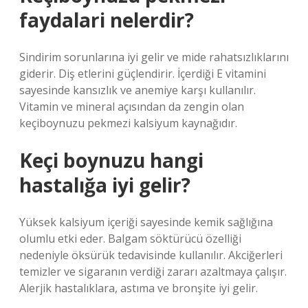
faydalari nelerdir?
Sindirim sorunlarına iyi gelir ve mide rahatsızlıklarını
giderir. Diş etlerini güçlendirir. İçerdiği E vitamini
sayesinde kansızlık ve anemiye karşı kullanılır.
Vitamin ve mineral açısından da zengin olan
keçiboynuzu pekmezi kalsiyum kaynağıdır.
Keçi boynuzu hangi
hastalığa iyi gelir?
Yüksek kalsiyum içeriği sayesinde kemik sağlığına
olumlu etki eder. Balgam söktürücü özelliği
nedeniyle öksürük tedavisinde kullanılır. Akciğerleri
temizler ve sigaranın verdiği zararı azaltmaya çalışır.
Alerjik hastalıklara, astıma ve bronşite iyi gelir.