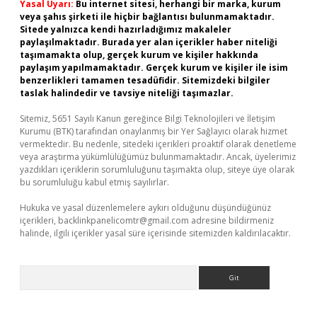
Yasal Uyarı:
Bu internet sitesi, herhangi bir marka, kurum
veya şahıs şirketi ile hiçbir bağlantısı bulunmamaktadır.
Sitede yalnızca kendi hazırladığımız makaleler
paylaşılmaktadır. Burada yer alan içerikler haber niteliği
taşımamakta olup, gerçek kurum ve kişiler hakkında
paylaşım yapılmamaktadır. Gerçek kurum ve kişiler ile isim
benzerlikleri tamamen tesadüfidir. Sitemizdeki bilgiler
taslak halindedir ve tavsiye niteliği taşımazlar.
Sitemiz, 5651 Sayılı Kanun gereğince Bilgi Teknolojileri ve İletişim
Kurumu (BTK) tarafından onaylanmış bir Yer Sağlayıcı olarak hizmet
vermektedir. Bu nedenle, sitedeki içerikleri proaktif olarak denetleme
veya araştırma yükümlülüğümüz bulunmamaktadır. Ancak, üyelerimiz
yazdıkları içeriklerin sorumluluğunu taşımakta olup, siteye üye olarak
bu sorumluluğu kabul etmiş sayılırlar.
Hukuka ve yasal düzenlemelere aykırı olduğunu düşündüğünüz
içerikleri,
backlinkpanelicomtr@gmail.com
adresine bildirmeniz
halinde, ilgili içerikler yasal süre içerisinde sitemizden kaldırılacaktır.
Arama