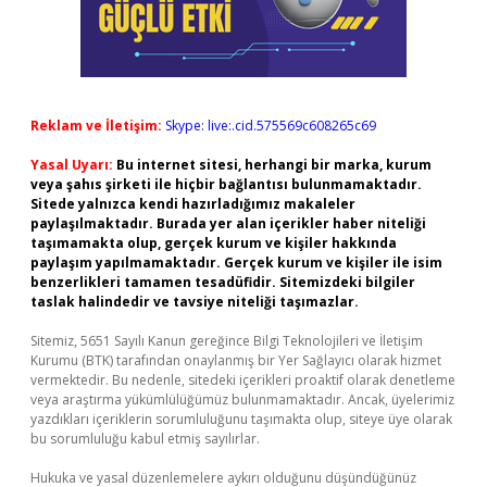
Reklam ve İletişim:
Skype: live:.cid.575569c608265c69
Yasal Uyarı:
Bu internet sitesi, herhangi bir marka, kurum
veya şahıs şirketi ile hiçbir bağlantısı bulunmamaktadır.
Sitede yalnızca kendi hazırladığımız makaleler
paylaşılmaktadır. Burada yer alan içerikler haber niteliği
taşımamakta olup, gerçek kurum ve kişiler hakkında
paylaşım yapılmamaktadır. Gerçek kurum ve kişiler ile isim
benzerlikleri tamamen tesadüfidir. Sitemizdeki bilgiler
taslak halindedir ve tavsiye niteliği taşımazlar.
Sitemiz, 5651 Sayılı Kanun gereğince Bilgi Teknolojileri ve İletişim
Kurumu (BTK) tarafından onaylanmış bir Yer Sağlayıcı olarak hizmet
vermektedir. Bu nedenle, sitedeki içerikleri proaktif olarak denetleme
veya araştırma yükümlülüğümüz bulunmamaktadır. Ancak, üyelerimiz
yazdıkları içeriklerin sorumluluğunu taşımakta olup, siteye üye olarak
bu sorumluluğu kabul etmiş sayılırlar.
Hukuka ve yasal düzenlemelere aykırı olduğunu düşündüğünüz