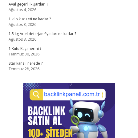
Aval geçerlilik şartları ?
Ağustos 4, 2026
1 kilo kuzu eti ne kadar ?
Ağustos 3, 2026
1.5 kg Ariel deterjan fiyatları ne kadar ?
Ağustos 3, 2026
1 Kutu Kaç mermi ?
Temmuz 30, 2026
Star kanalı nerede ?
Temmuz 28, 2026