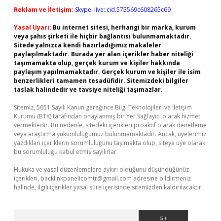
Reklam ve İletişim:
Skype: live:.cid.575569c608265c69
Yasal Uyarı:
Bu internet sitesi, herhangi bir marka, kurum
veya şahıs şirketi ile hiçbir bağlantısı bulunmamaktadır.
Sitede yalnızca kendi hazırladığımız makaleler
paylaşılmaktadır. Burada yer alan içerikler haber niteliği
taşımamakta olup, gerçek kurum ve kişiler hakkında
paylaşım yapılmamaktadır. Gerçek kurum ve kişiler ile isim
benzerlikleri tamamen tesadüfidir. Sitemizdeki bilgiler
taslak halindedir ve tavsiye niteliği taşımazlar.
Sitemiz, 5651 Sayılı Kanun gereğince Bilgi Teknolojileri ve İletişim
Kurumu (BTK) tarafından onaylanmış bir Yer Sağlayıcı olarak hizmet
vermektedir. Bu nedenle, sitedeki içerikleri proaktif olarak denetleme
veya araştırma yükümlülüğümüz bulunmamaktadır. Ancak, üyelerimiz
yazdıkları içeriklerin sorumluluğunu taşımakta olup, siteye üye olarak
bu sorumluluğu kabul etmiş sayılırlar.
Hukuka ve yasal düzenlemelere aykırı olduğunu düşündüğünüz
içerikleri,
backlinkpanelicomtr@gmail.com
adresine bildirmeniz
halinde, ilgili içerikler yasal süre içerisinde sitemizden kaldırılacaktır.
Arama