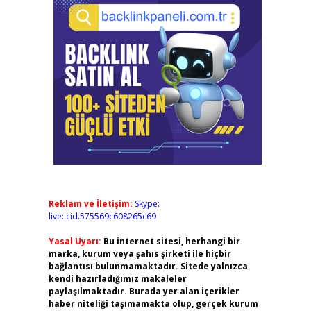
Reklam ve İletişim:
Skype:
live:.cid.575569c608265c69
Yasal Uyarı:
Bu internet sitesi, herhangi bir
marka, kurum veya şahıs şirketi ile hiçbir
bağlantısı bulunmamaktadır. Sitede yalnızca
kendi hazırladığımız makaleler
paylaşılmaktadır. Burada yer alan içerikler
haber niteliği taşımamakta olup, gerçek kurum