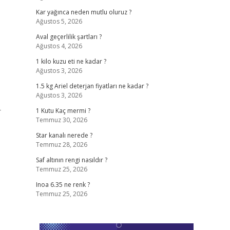
Kar yağınca neden mutlu oluruz ?
Ağustos 5, 2026
Aval geçerlilik şartları ?
Ağustos 4, 2026
1 kilo kuzu eti ne kadar ?
Ağustos 3, 2026
1.5 kg Ariel deterjan fiyatları ne kadar ?
Ağustos 3, 2026
r
1 Kutu Kaç mermi ?
Temmuz 30, 2026
Star kanalı nerede ?
Temmuz 28, 2026
Saf altının rengi nasıldır ?
Temmuz 25, 2026
Inoa 6.35 ne renk ?
Temmuz 25, 2026