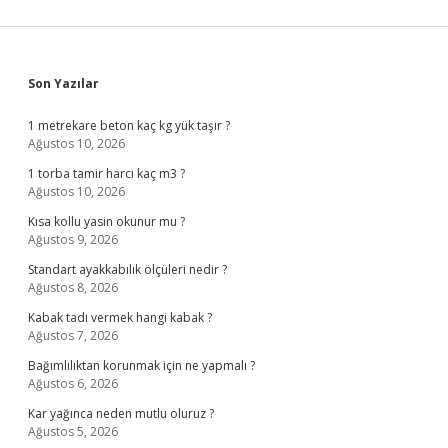
Sidebar
Son Yazılar
1 metrekare beton kaç kg yük taşır ?
Ağustos 10, 2026
1 torba tamir harcı kaç m3 ?
Ağustos 10, 2026
Kısa kollu yasin okunur mu ?
Ağustos 9, 2026
Standart ayakkabılık ölçüleri nedir ?
Ağustos 8, 2026
Kabak tadı vermek hangi kabak ?
Ağustos 7, 2026
Bağımlılıktan korunmak için ne yapmalı ?
Ağustos 6, 2026
Kar yağınca neden mutlu oluruz ?
Ağustos 5, 2026