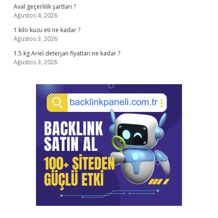
Aval geçerlilik şartları ?
Ağustos 4, 2026
1 kilo kuzu eti ne kadar ?
Ağustos 3, 2026
1.5 kg Ariel deterjan fiyatları ne kadar ?
Ağustos 3, 2026