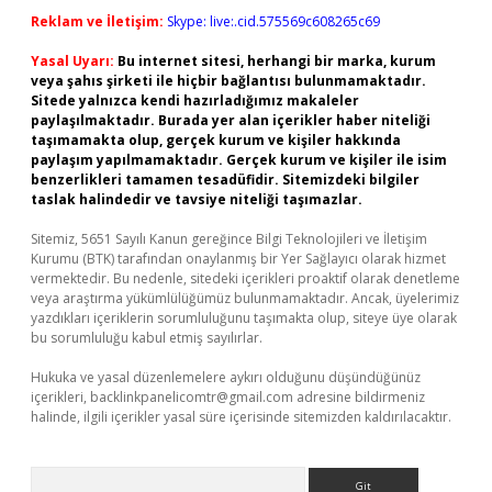
Reklam ve İletişim:
Skype: live:.cid.575569c608265c69
Yasal Uyarı:
Bu internet sitesi, herhangi bir marka, kurum
veya şahıs şirketi ile hiçbir bağlantısı bulunmamaktadır.
Sitede yalnızca kendi hazırladığımız makaleler
paylaşılmaktadır. Burada yer alan içerikler haber niteliği
taşımamakta olup, gerçek kurum ve kişiler hakkında
paylaşım yapılmamaktadır. Gerçek kurum ve kişiler ile isim
benzerlikleri tamamen tesadüfidir. Sitemizdeki bilgiler
taslak halindedir ve tavsiye niteliği taşımazlar.
Sitemiz, 5651 Sayılı Kanun gereğince Bilgi Teknolojileri ve İletişim
Kurumu (BTK) tarafından onaylanmış bir Yer Sağlayıcı olarak hizmet
vermektedir. Bu nedenle, sitedeki içerikleri proaktif olarak denetleme
veya araştırma yükümlülüğümüz bulunmamaktadır. Ancak, üyelerimiz
yazdıkları içeriklerin sorumluluğunu taşımakta olup, siteye üye olarak
bu sorumluluğu kabul etmiş sayılırlar.
Hukuka ve yasal düzenlemelere aykırı olduğunu düşündüğünüz
içerikleri,
backlinkpanelicomtr@gmail.com
adresine bildirmeniz
halinde, ilgili içerikler yasal süre içerisinde sitemizden kaldırılacaktır.
Arama