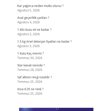
Kar yağınca neden mutlu oluruz ?
Ağustos 5, 2026
Aval geçerlilik şartları ?
Ağustos 4, 2026
1 kilo kuzu eti ne kadar ?
Ağustos 3, 2026
1.5 kg Ariel deterjan fiyatları ne kadar ?
Ağustos 3, 2026
1 Kutu Kaç mermi ?
Temmuz 30, 2026
Star kanalı nerede ?
Temmuz 28, 2026
Saf altının rengi nasıldır ?
Temmuz 25, 2026
Inoa 6.35 ne renk ?
Temmuz 25, 2026