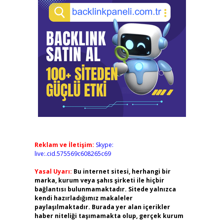
Reklam ve İletişim:
Skype:
live:.cid.575569c608265c69
Yasal Uyarı:
Bu internet sitesi, herhangi bir
marka, kurum veya şahıs şirketi ile hiçbir
bağlantısı bulunmamaktadır. Sitede yalnızca
kendi hazırladığımız makaleler
paylaşılmaktadır. Burada yer alan içerikler
haber niteliği taşımamakta olup, gerçek kurum