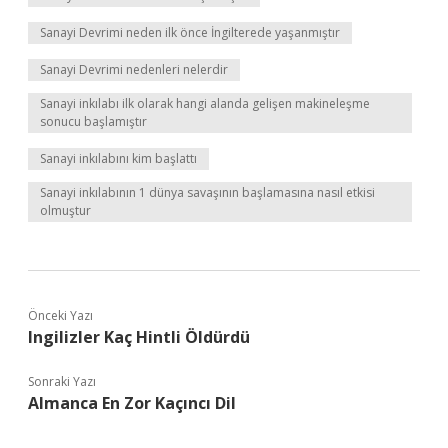
Sanayi Devrimi neden ilk önce İngilterede yaşanmıştır
Sanayi Devrimi nedenleri nelerdir
Sanayi inkılabı ilk olarak hangi alanda gelişen makineleşme
sonucu başlamıştır
Sanayi inkılabını kim başlattı
Sanayi inkılabının 1 dünya savaşının başlamasına nasıl etkisi
olmuştur
Önceki Yazı
Ingilizler Kaç Hintli Öldürdü
Sonraki Yazı
Almanca En Zor Kaçıncı Dil