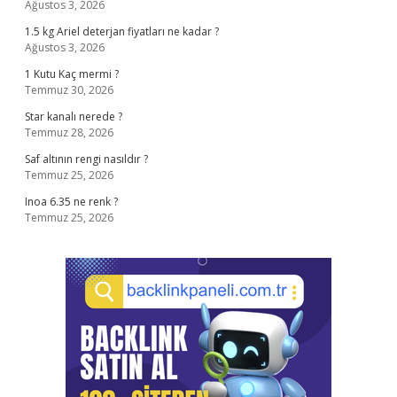
Ağustos 3, 2026
1.5 kg Ariel deterjan fiyatları ne kadar ?
Ağustos 3, 2026
1 Kutu Kaç mermi ?
Temmuz 30, 2026
Star kanalı nerede ?
Temmuz 28, 2026
Saf altının rengi nasıldır ?
Temmuz 25, 2026
Inoa 6.35 ne renk ?
Temmuz 25, 2026