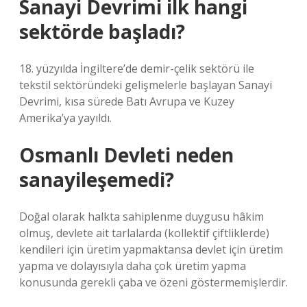
Sanayi Devrimi ilk hangi
sektörde başladı?
18. yüzyılda İngiltere’de demir-çelik sektörü ile
tekstil sektöründeki gelişmelerle başlayan Sanayi
Devrimi, kısa sürede Batı Avrupa ve Kuzey
Amerika’ya yayıldı.
Osmanlı Devleti neden
sanayileşemedi?
Doğal olarak halkta sahiplenme duygusu hâkim
olmuş, devlete ait tarlalarda (kollektif çiftliklerde)
kendileri için üretim yapmaktansa devlet için üretim
yapma ve dolayısıyla daha çok üretim yapma
konusunda gerekli çaba ve özeni göstermemişlerdir.