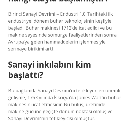
Birinci Sanayi Devrimi – Endüstri 1.0 Tarihteki ilk
endüstriyel dönem buhar teknolojisinin keşfiyle
başladı. Buhar makinesi 1712’de icat edildi ve bu
makine sayesinde sömürge faaliyetlerinden sonra
Avrupa’ya gelen hammaddelerin işlenmesiyle
sermaye birikimi arttı.
Sanayi inkılabını kim
başlattı?
Bu bağlamda Sanayi Devrimi’ni tetikleyen en önemli
gelişme, 1763 yılında İskoçya’da James Watt’ın buhar
makinesini icat etmesidir. Bu buluş, üretimde
makine gücüne geçişte dönüm noktası olmuş ve
Sanayi Devrimi’nin tetikleyicisi olmuştur.