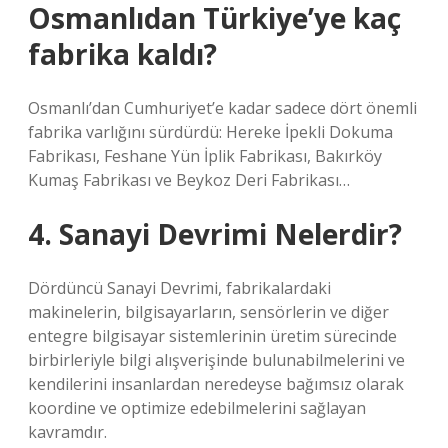
Osmanlıdan Türkiye’ye kaç
fabrika kaldı?
Osmanlı’dan Cumhuriyet’e kadar sadece dört önemli
fabrika varlığını sürdürdü: Hereke İpekli Dokuma
Fabrikası, Feshane Yün İplik Fabrikası, Bakırköy
Kumaş Fabrikası ve Beykoz Deri Fabrikası…
4. Sanayi Devrimi Nelerdir?
Dördüncü Sanayi Devrimi, fabrikalardaki
makinelerin, bilgisayarların, sensörlerin ve diğer
entegre bilgisayar sistemlerinin üretim sürecinde
birbirleriyle bilgi alışverişinde bulunabilmelerini ve
kendilerini insanlardan neredeyse bağımsız olarak
koordine ve optimize edebilmelerini sağlayan
kavramdır.