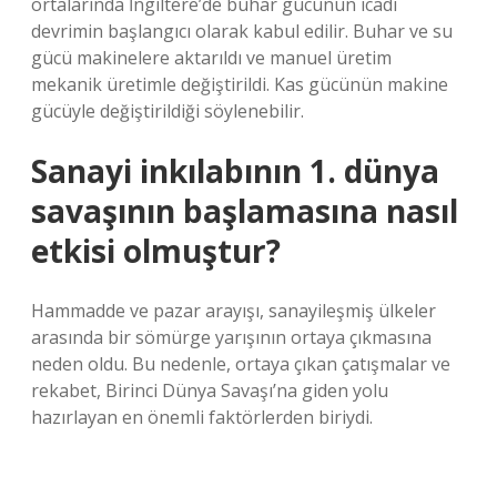
ortalarında İngiltere’de buhar gücünün icadı
devrimin başlangıcı olarak kabul edilir. Buhar ve su
gücü makinelere aktarıldı ve manuel üretim
mekanik üretimle değiştirildi. Kas gücünün makine
gücüyle değiştirildiği söylenebilir.
Sanayi inkılabının 1. dünya
savaşının başlamasına nasıl
etkisi olmuştur?
Hammadde ve pazar arayışı, sanayileşmiş ülkeler
arasında bir sömürge yarışının ortaya çıkmasına
neden oldu. Bu nedenle, ortaya çıkan çatışmalar ve
rekabet, Birinci Dünya Savaşı’na giden yolu
hazırlayan en önemli faktörlerden biriydi.