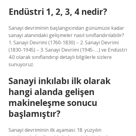
Endüstri 1, 2, 3, 4 nedir?
Sanayi devriminin başlangıcından günümüze kadar
sanayi alanındaki gelişmeler nasıl sınıflandırılabilir?
1. Sanayi Devrimi (1760-1830) – 2. Sanayi Devrimi
(1830-1945) – 3. Sanayi Devrimi (1945-….) ve Endüstri
4.0 olarak sınıflandırıp detaylı bilgilerle sizlere
sunuyoruz.
Sanayi inkılabı ilk olarak
hangi alanda gelişen
makineleşme sonucu
başlamıştır?
Sanayi devriminin ilk aşaması: 18. yüzyılın