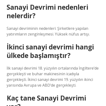
Sanayi Devrimi nedenleri
nelerdir?
Sanayi devriminin nedenleri: Şirketlere yapılan
yatırımların zenginleşmesi. Yüksek nüfus artışı.
İkinci sanayi devrimi hangi
ülkede başlamıştır?
İlk sanayi devrimi 18. yüzyılın ortalarında İngiltere’de
gerçekleşti ve buhar makinesinin icadıyla
gerçekleşti. İkinci sanayi devrimi 19. yüzyılın ikinci
yarısında Avrupa ve ABD’de gerçekleşti.
Kaç tane Sanayi Devrimi