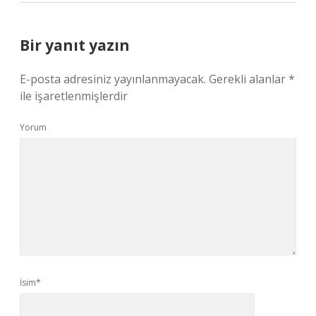
Bir yanıt yazın
E-posta adresiniz yayınlanmayacak.
Gerekli alanlar
*
ile işaretlenmişlerdir
Yorum
İsim*