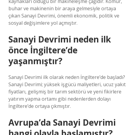
kaynakları olduğu bir makineleşme çağıdır. Kömür,
buhar ve makinenin bir araya gelmesiyle ortaya
çıkan Sanayi Devrimi, önemli ekonomik, politik ve
sosyal değişimlere yol açmıştır.
Sanayi Devrimi neden ilk
önce İngiltere’de
yaşanmıştır?
Sanayi Devrimi ilk olarak neden İngiltere’de başladı?
Sanayi Devrimi; yüksek işgücü maliyetleri, ucuz yakıt
fiyatları, gelişmiş bir tarım sektörü ve yeni fikirlere
yatırım yapma ortamı gibi nedenlerden dolayı
İngiltere’de ortaya çıkmıştır.
Avrupa’da Sanayi Devrimi
hangi olayla başlamıştır?