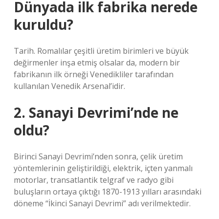
Dünyada ilk fabrika nerede
kuruldu?
Tarih. Romalılar çeşitli üretim birimleri ve büyük
değirmenler inşa etmiş olsalar da, modern bir
fabrikanın ilk örneği Venedikliler tarafından
kullanılan Venedik Arsenal’idir.
2. Sanayi Devrimi’nde ne
oldu?
Birinci Sanayi Devrimi’nden sonra, çelik üretim
yöntemlerinin geliştirildiği, elektrik, içten yanmalı
motorlar, transatlantik telgraf ve radyo gibi
buluşların ortaya çıktığı 1870-1913 yılları arasındaki
döneme “İkinci Sanayi Devrimi” adı verilmektedir.