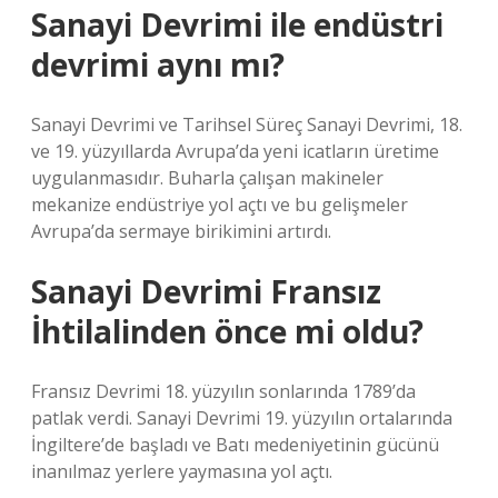
Sanayi Devrimi ile endüstri
devrimi aynı mı?
Sanayi Devrimi ve Tarihsel Süreç Sanayi Devrimi, 18.
ve 19. yüzyıllarda Avrupa’da yeni icatların üretime
uygulanmasıdır. Buharla çalışan makineler
mekanize endüstriye yol açtı ve bu gelişmeler
Avrupa’da sermaye birikimini artırdı.
Sanayi Devrimi Fransız
İhtilalinden önce mi oldu?
Fransız Devrimi 18. yüzyılın sonlarında 1789’da
patlak verdi. Sanayi Devrimi 19. yüzyılın ortalarında
İngiltere’de başladı ve Batı medeniyetinin gücünü
inanılmaz yerlere yaymasına yol açtı.