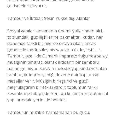
çekişmeleri duyurur.
Tambur ve İktidar: Sesin Yükseldiği Alanlar
Sosyal yapıları anlamanın önemli yollarından biri,
toplumdaki güç ilişkilerine bakmaktır. İktidar, her
dönemde farklı biçimlerde ortaya çıkar, ancak
genellikle merkezileşmiş yapılarla özdeşleştirilir.
Tambur, özellikle Osmanlı İmparatorluğu’nda saray
müziğinin bir aracı olarak iktidarın bir sembolü
haline gelmiştir. Sarayın melodik yapısında yer alan
tambur, iktidarın işlediği düzene dair toplumsal
mesajlar verir. Müziğin birleştirici ve gücü
meşrulaştıran bir etkisi vardır; toplumun farklı
kesimlerine hitap ederken, bu kesimlerin toplumsal
yapılarındaki yerini de belirler.
Tamburun müzikle harmanlanan bu gücü,