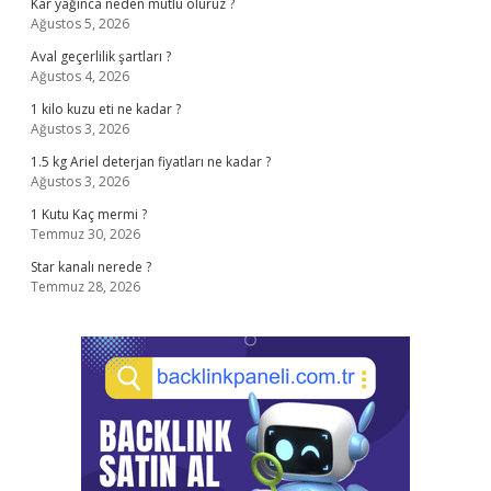
Kar yağınca neden mutlu oluruz ?
Ağustos 5, 2026
Aval geçerlilik şartları ?
Ağustos 4, 2026
1 kilo kuzu eti ne kadar ?
Ağustos 3, 2026
1.5 kg Ariel deterjan fiyatları ne kadar ?
Ağustos 3, 2026
1 Kutu Kaç mermi ?
Temmuz 30, 2026
Star kanalı nerede ?
Temmuz 28, 2026