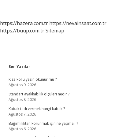
https://hazera.com.tr
https://nevainsaat.com.tr
https://buup.com.tr
Sitemap
Sidebar
Son Yazılar
Kısa kollu yasin okunur mu ?
Ağustos 9, 2026
Standart ayakkabılık ölçüleri nedir ?
Ağustos 8, 2026
Kabak tadı vermek hangi kabak ?
Ağustos 7, 2026
Bağımlılıktan korunmak için ne yapmalı ?
Ağustos 6, 2026