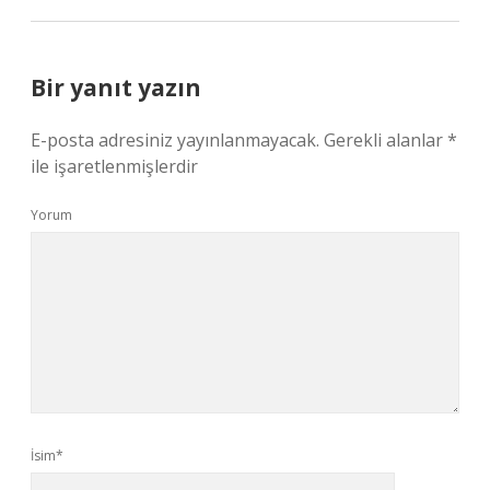
Bir yanıt yazın
E-posta adresiniz yayınlanmayacak.
Gerekli alanlar
*
ile işaretlenmişlerdir
Yorum
İsim*