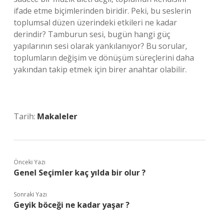
ifade etme biçimlerinden biridir. Peki, bu seslerin
toplumsal düzen üzerindeki etkileri ne kadar
derindir? Tamburun sesi, bugün hangi güç
yapılarının sesi olarak yankılanıyor? Bu sorular,
toplumların değişim ve dönüşüm süreçlerini daha
yakından takip etmek için birer anahtar olabilir.
Tarih:
Makaleler
Önceki Yazı
Genel Seçimler kaç yılda bir olur ?
Sonraki Yazı
Geyik böceği ne kadar yaşar ?