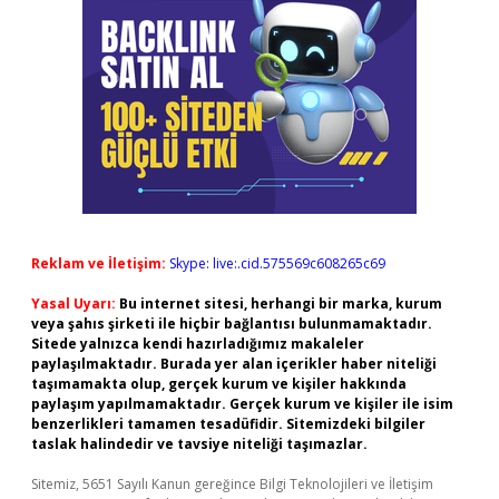
Reklam ve İletişim:
Skype: live:.cid.575569c608265c69
Yasal Uyarı:
Bu internet sitesi, herhangi bir marka, kurum
veya şahıs şirketi ile hiçbir bağlantısı bulunmamaktadır.
Sitede yalnızca kendi hazırladığımız makaleler
paylaşılmaktadır. Burada yer alan içerikler haber niteliği
taşımamakta olup, gerçek kurum ve kişiler hakkında
paylaşım yapılmamaktadır. Gerçek kurum ve kişiler ile isim
benzerlikleri tamamen tesadüfidir. Sitemizdeki bilgiler
taslak halindedir ve tavsiye niteliği taşımazlar.
Sitemiz, 5651 Sayılı Kanun gereğince Bilgi Teknolojileri ve İletişim