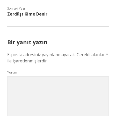
Sonraki Yazı
Zerdüşt Kime Denir
Bir yanıt yazın
E-posta adresiniz yayınlanmayacak.
Gerekli alanlar
*
ile işaretlenmişlerdir
Yorum