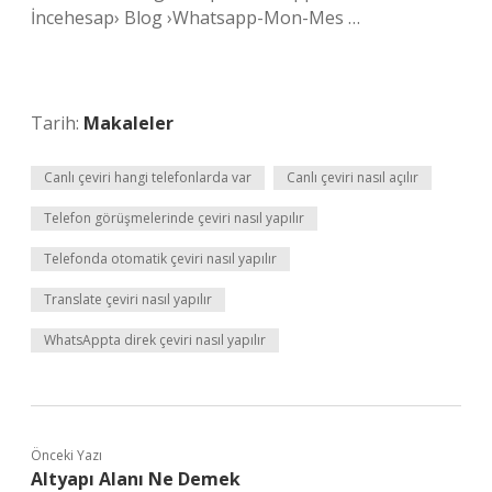
İncehesap› Blog ›Whatsapp-Mon-Mes …
Tarih:
Makaleler
Canlı çeviri hangi telefonlarda var
Canlı çeviri nasıl açılır
Telefon görüşmelerinde çeviri nasıl yapılır
Telefonda otomatik çeviri nasıl yapılır
Translate çeviri nasıl yapılır
WhatsAppta direk çeviri nasıl yapılır
Önceki Yazı
Altyapı Alanı Ne Demek