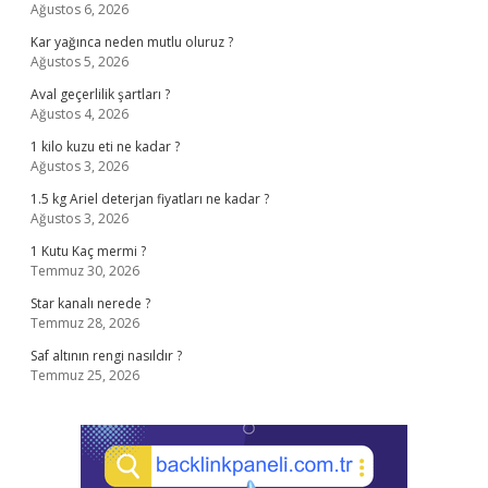
Ağustos 6, 2026
Kar yağınca neden mutlu oluruz ?
Ağustos 5, 2026
Aval geçerlilik şartları ?
Ağustos 4, 2026
1 kilo kuzu eti ne kadar ?
Ağustos 3, 2026
1.5 kg Ariel deterjan fiyatları ne kadar ?
Ağustos 3, 2026
1 Kutu Kaç mermi ?
Temmuz 30, 2026
Star kanalı nerede ?
Temmuz 28, 2026
Saf altının rengi nasıldır ?
Temmuz 25, 2026