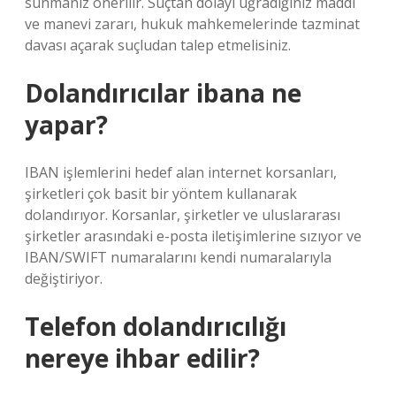
sunmanız önerilir. Suçtan dolayı uğradığınız maddi
ve manevi zararı, hukuk mahkemelerinde tazminat
davası açarak suçludan talep etmelisiniz.
Dolandırıcılar ibana ne
yapar?
IBAN işlemlerini hedef alan internet korsanları,
şirketleri çok basit bir yöntem kullanarak
dolandırıyor. Korsanlar, şirketler ve uluslararası
şirketler arasındaki e-posta iletişimlerine sızıyor ve
IBAN/SWIFT numaralarını kendi numaralarıyla
değiştiriyor.
Telefon dolandırıcılığı
nereye ihbar edilir?