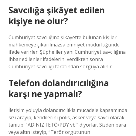
Savcılığa şikâyet edilen
kişiye ne olur?
Cumhuriyet savcılığına şikayette bulunan kişiler
mahkemeye çıkarılmazsa emniyet müdürlüğünde
ifade verirler. Şüpheliler yani Cumhuriyet savcılığına
ihbar edilenler ifadelerini verdikten sonra
Cumhuriyet savcılığı tarafından sorguya alınır.
Telefon dolandırıcılığına
karşı ne yapmalı?
İletişim yoluyla dolandırıcılıkla mücadele kapsamında
sizi arayıp, kendilerini polis, asker veya savcı olarak
tanıtıp, “ADINIZ FETÖ/PDY vb.” diyorlar. Sizden para
veya altın isteyip, “Terör örgütünün