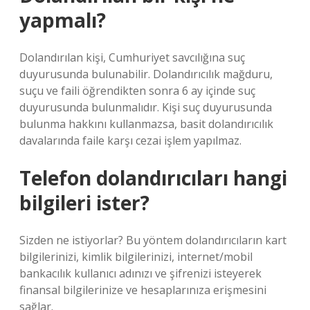
yapmalı?
Dolandırılan kişi, Cumhuriyet savcılığına suç
duyurusunda bulunabilir. Dolandırıcılık mağduru,
suçu ve faili öğrendikten sonra 6 ay içinde suç
duyurusunda bulunmalıdır. Kişi suç duyurusunda
bulunma hakkını kullanmazsa, basit dolandırıcılık
davalarında faile karşı cezai işlem yapılmaz.
Telefon dolandırıcıları hangi
bilgileri ister?
Sizden ne istiyorlar? Bu yöntem dolandırıcıların kart
bilgilerinizi, kimlik bilgilerinizi, internet/mobil
bankacılık kullanıcı adınızı ve şifrenizi isteyerek
finansal bilgilerinize ve hesaplarınıza erişmesini
sağlar.