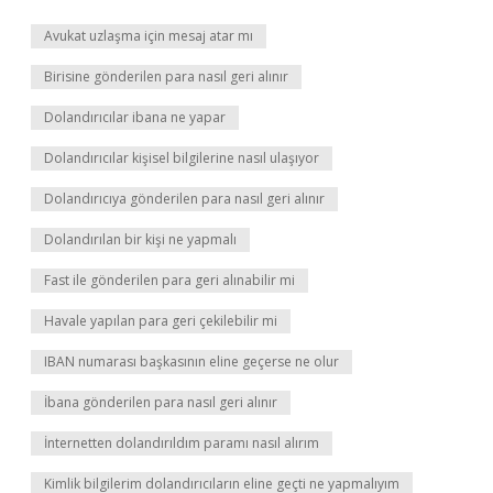
Avukat uzlaşma için mesaj atar mı
Birisine gönderilen para nasıl geri alınır
Dolandırıcılar ibana ne yapar
Dolandırıcılar kişisel bilgilerine nasıl ulaşıyor
Dolandırıcıya gönderilen para nasıl geri alınır
Dolandırılan bir kişi ne yapmalı
Fast ile gönderilen para geri alınabilir mi
Havale yapılan para geri çekilebilir mi
IBAN numarası başkasının eline geçerse ne olur
İbana gönderilen para nasıl geri alınır
İnternetten dolandırıldım paramı nasıl alırım
Kimlik bilgilerim dolandırıcıların eline geçti ne yapmalıyım