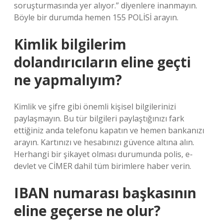
soruşturmasında yer alıyor.” diyenlere inanmayın.
Böyle bir durumda hemen 155 POLİSİ arayın.
Kimlik bilgilerim
dolandırıcıların eline geçti
ne yapmalıyım?
Kimlik ve şifre gibi önemli kişisel bilgilerinizi
paylaşmayın. Bu tür bilgileri paylaştığınızı fark
ettiğiniz anda telefonu kapatın ve hemen bankanızı
arayın. Kartınızı ve hesabınızı güvence altına alın.
Herhangi bir şikayet olması durumunda polis, e-
devlet ve CİMER dahil tüm birimlere haber verin.
IBAN numarası başkasının
eline geçerse ne olur?