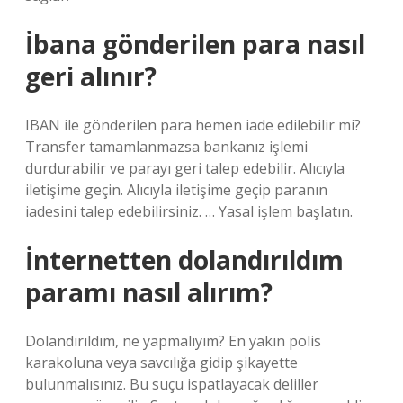
İbana gönderilen para nasıl
geri alınır?
IBAN ile gönderilen para hemen iade edilebilir mi?
Transfer tamamlanmazsa bankanız işlemi
durdurabilir ve parayı geri talep edebilir. Alıcıyla
iletişime geçin. Alıcıyla iletişime geçip paranın
iadesini talep edebilirsiniz. … Yasal işlem başlatın.
İnternetten dolandırıldım
paramı nasıl alırım?
Dolandırıldım, ne yapmalıyım? En yakın polis
karakoluna veya savcılığa gidip şikayette
bulunmalısınız. Bu suçu ispatlayacak deliller