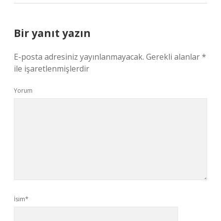
Bir yanıt yazın
E-posta adresiniz yayınlanmayacak.
Gerekli alanlar
*
ile işaretlenmişlerdir
Yorum
İsim*