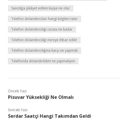
Savcılığa şikâyet edilen kişiye ne olur
Telefon dolandırıcıları hangi bilgileri ister
Telefon dolandırıcılığı cezası ne kadar
Telefon dolandırıcılığı nereye ihbar edilir
Telefon dolandırıcılığına karşı ne yapmalı
Telefonda dolandırıldım ne yapmalıyım
Önceki Yazı
Pisuvar Yüksekliği Ne Olmalı
Sonraki Yazı
Serdar Saatçi Hangi Takımdan Geldi