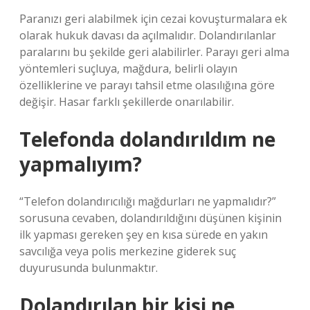
Paranızı geri alabilmek için cezai kovuşturmalara ek
olarak hukuk davası da açılmalıdır. Dolandırılanlar
paralarını bu şekilde geri alabilirler. Parayı geri alma
yöntemleri suçluya, mağdura, belirli olayın
özelliklerine ve parayı tahsil etme olasılığına göre
değişir. Hasar farklı şekillerde onarılabilir.
Telefonda dolandırıldım ne
yapmalıyım?
“Telefon dolandırıcılığı mağdurları ne yapmalıdır?”
sorusuna cevaben, dolandırıldığını düşünen kişinin
ilk yapması gereken şey en kısa sürede en yakın
savcılığa veya polis merkezine giderek suç
duyurusunda bulunmaktır.
Dolandırılan bir kişi ne