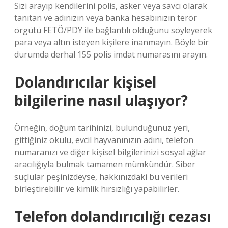
Sizi arayıp kendilerini polis, asker veya savcı olarak
tanıtan ve adınızın veya banka hesabınızın terör
örgütü FETÖ/PDY ile bağlantılı olduğunu söyleyerek
para veya altın isteyen kişilere inanmayın. Böyle bir
durumda derhal 155 polis imdat numarasını arayın.
Dolandırıcılar kişisel
bilgilerine nasıl ulaşıyor?
Örneğin, doğum tarihinizi, bulunduğunuz yeri,
gittiğiniz okulu, evcil hayvanınızın adını, telefon
numaranızı ve diğer kişisel bilgilerinizi sosyal ağlar
aracılığıyla bulmak tamamen mümkündür. Siber
suçlular peşinizdeyse, hakkınızdaki bu verileri
birleştirebilir ve kimlik hırsızlığı yapabilirler.
Telefon dolandırıcılığı cezası