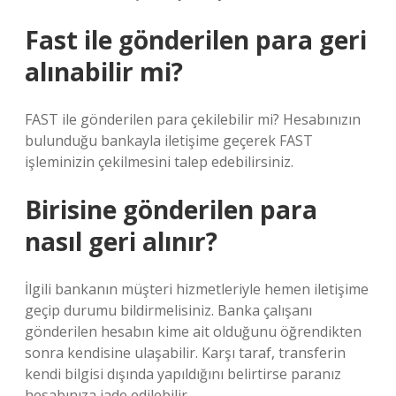
Fast ile gönderilen para geri
alınabilir mi?
FAST ile gönderilen para çekilebilir mi? Hesabınızın
bulunduğu bankayla iletişime geçerek FAST
işleminizin çekilmesini talep edebilirsiniz.
Birisine gönderilen para
nasıl geri alınır?
İlgili bankanın müşteri hizmetleriyle hemen iletişime
geçip durumu bildirmelisiniz. Banka çalışanı
gönderilen hesabın kime ait olduğunu öğrendikten
sonra kendisine ulaşabilir. Karşı taraf, transferin
kendi bilgisi dışında yapıldığını belirtirse paranız
hesabınıza iade edilebilir.