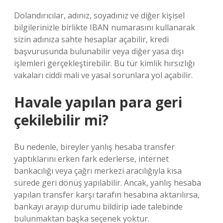
Dolandırıcılar, adınız, soyadınız ve diğer kişisel
bilgilerinizle birlikte IBAN numarasını kullanarak
sizin adınıza sahte hesaplar açabilir, kredi
başvurusunda bulunabilir veya diğer yasa dışı
işlemleri gerçekleştirebilir. Bu tür kimlik hırsızlığı
vakaları ciddi mali ve yasal sorunlara yol açabilir.
Havale yapılan para geri
çekilebilir mi?
Bu nedenle, bireyler yanlış hesaba transfer
yaptıklarını erken fark ederlerse, internet
bankacılığı veya çağrı merkezi aracılığıyla kısa
sürede geri dönüş yapılabilir. Ancak, yanlış hesaba
yapılan transfer karşı tarafın hesabına aktarılırsa,
bankayı arayıp durumu bildirip iade talebinde
bulunmaktan başka seçenek yoktur.