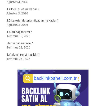
Ağustos 4, 2026
1 kilo kuzu eti ne kadar ?
Ağustos 3, 2026
1.5 kg Ariel deterjan fiyatları ne kadar ?
Ağustos 3, 2026
1 Kutu Kaç mermi ?
Temmuz 30, 2026
Star kanalı nerede ?
Temmuz 28, 2026
Saf altının rengi nasıldır ?
Temmuz 25, 2026