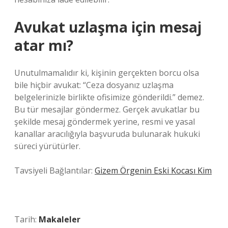
Avukat uzlaşma için mesaj
atar mı?
Unutulmamalıdır ki, kişinin gerçekten borcu olsa
bile hiçbir avukat: “Ceza dosyanız uzlaşma
belgelerinizle birlikte ofisimize gönderildi.” demez.
Bu tür mesajlar göndermez. Gerçek avukatlar bu
şekilde mesaj göndermek yerine, resmi ve yasal
kanallar aracılığıyla başvuruda bulunarak hukuki
süreci yürütürler.
Tavsiyeli Bağlantılar:
Gizem Örgenin Eski Kocası Kim
Tarih:
Makaleler