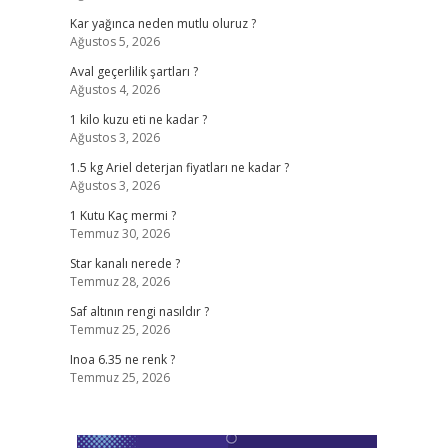
Kar yağınca neden mutlu oluruz ?
Ağustos 5, 2026
Aval geçerlilik şartları ?
1
Ağustos 4, 2026
1 kilo kuzu eti ne kadar ?
Ağustos 3, 2026
1.5 kg Ariel deterjan fiyatları ne kadar ?
Ağustos 3, 2026
1 Kutu Kaç mermi ?
Temmuz 30, 2026
Star kanalı nerede ?
Temmuz 28, 2026
Saf altının rengi nasıldır ?
Temmuz 25, 2026
Inoa 6.35 ne renk ?
Temmuz 25, 2026