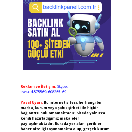
n
Reklam ve İletişim:
Skype:
live:.cid.575569c608265c69
Yasal Uyarı:
Bu internet sitesi, herhangi bir
marka, kurum veya şahıs şirketi ile hiçbir
bağlantısı bulunmamaktadır. Sitede yalnızca
kendi hazırladığımız makaleler
paylaşılmaktadır. Burada yer alan içerikler
haber niteliği taşımamakta olup, gerçek kurum