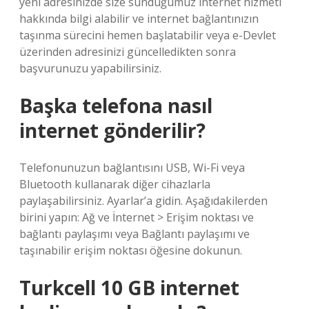
yeni adresinizde size sunduğumuz internet hizmeti
hakkında bilgi alabilir ve internet bağlantınızın
taşınma sürecini hemen başlatabilir veya e-Devlet
üzerinden adresinizi güncelledikten sonra
başvurunuzu yapabilirsiniz.
Başka telefona nasıl
internet gönderilir?
Telefonunuzun bağlantısını USB, Wi-Fi veya
Bluetooth kullanarak diğer cihazlarla
paylaşabilirsiniz. Ayarlar’a gidin. Aşağıdakilerden
birini yapın: Ağ ve İnternet > Erişim noktası ve
bağlantı paylaşımı veya Bağlantı paylaşımı ve
taşınabilir erişim noktası öğesine dokunun.
Turkcell 10 GB internet