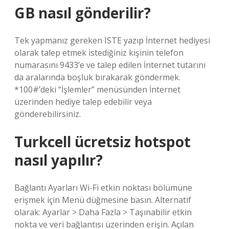
GB nasıl gönderilir?
Tek yapmanız gereken ISTE yazıp İnternet hediyesi
olarak talep etmek istediğiniz kişinin telefon
numarasını 9433’e ve talep edilen İnternet tutarını
da aralarında boşluk bırakarak göndermek.
*100#’deki “İşlemler” menüsünden İnternet
üzerinden hediye talep edebilir veya
gönderebilirsiniz.
Turkcell ücretsiz hotspot
nasıl yapılır?
Bağlantı Ayarları Wi-Fi etkin noktası bölümüne
erişmek için Menü düğmesine basın. Alternatif
olarak: Ayarlar > Daha Fazla > Taşınabilir etkin
nokta ve veri bağlantısı üzerinden erişin. Açılan