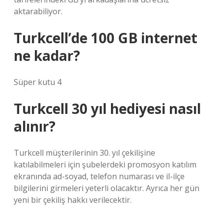
aktarabiliyor.
Turkcell’de 100 GB internet
ne kadar?
Süper kutu 4
Turkcell 30 yıl hediyesi nasıl
alınır?
Turkcell müşterilerinin 30. yıl çekilişine
katılabilmeleri için şubelerdeki promosyon katılım
ekranında ad-soyad, telefon numarası ve il-ilçe
bilgilerini girmeleri yeterli olacaktır. Ayrıca her gün
yeni bir çekiliş hakkı verilecektir.