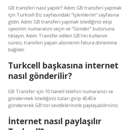
GB transferi nasıl yapılır? Adım: GB transferi yapmak
için Turkcell Biz sayfasındaki “İşlemlerim” sayfasına
gidin. Adım: GB transferi yapmak istediğiniz ekip
üyesinin numarasını seçin ve “Gönder” butonuna
tıklayın. Adım: Transfer edilen GB’nin kullanım
süresi, transferi yapan abonenin fatura dönemine
bağlıdır.
Turkcell başkasına internet
nasıl gönderilir?
GB Transfer için 10 haneli telefon numaranızı ve
göndermek istediğiniz tutarı girip 4545’e
göndererek GB’nizi sevdiklerinizle paylaşabilirsiniz.
İnternet nasıl paylaşılır