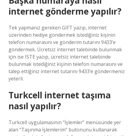
Başka numaraya nasıl
internet gönderme yapılır?
Tek yapmanız gereken GIFT yazıp, internet
üzerinden hediye göndermek istediğiniz kişinin
telefon numarasını ve gönderim tutarını 9433’e
göndermek. Ücretsiz internet talebinde bulunmak
için ise ISTE yazıp, ücretsiz internet talebinde
bulunmak istediğiniz kişinin telefon numarasını ve
talep ettiğiniz internet tutarını 9433’e göndermeniz
yeterli.
Turkcell internet taşıma
nasıl yapılır?
Turkcell uygulamasının “İşlemler” menüsünde yer
alan “Taşınma İşlemlerim” butonunu kullanarak