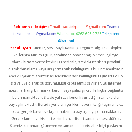
Reklam ve İletişim:
E-mail:
backlinkpaneli@gmail.com
Teams:
forumhizmeti@gmail.com
Whatsapp: 0262 606 0 726
Telegram:
@karabul
Yasal Uyarı:
Sitemiz, 5651 Sayılı Kanun gereğince Bilgi Teknolojileri
ve İletişim Kurumu (BTK) tarafından onaylanmış bir Yer Sağlayıcı
olarak hizmet vermektedir. Bu nedenle, sitedeki içerikleri proaktif
olarak denetleme veya araştırma yükümlülüğümüz bulunmamaktadır.
Ancak, üyelerimiz yazdıkları içeriklerin sorumluluğunu taşımakta olup,
siteye üye olarak bu sorumluluğu kabul etmiş sayılırlar. Bu internet
sitesi, herhangi bir marka, kurum veya şahıs şirketi ile hiçbir bağlantısı
bulunmamaktadır. Sitede yalnızca kendi hazırladığımız makaleler
paylaşılmaktadır. Burada yer alan içerikler haber niteliği taşımamakta
olup, gerçek kurum ve kişiler hakkında paylaşım yapılmamaktadır.
Gerçek kurum ve kişiler ile isim benzerlikleri tamamen tesadüfidir.
Sitemiz, kar amacı gütmeyen ve tamamen ücretsiz bir bilgi paylaşım