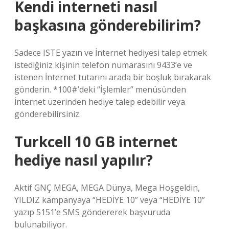
Kendi interneti nasıl
başkasına gönderebilirim?
Sadece ISTE yazın ve İnternet hediyesi talep etmek
istediğiniz kişinin telefon numarasını 9433’e ve
istenen İnternet tutarını arada bir boşluk bırakarak
gönderin. *100#’deki “İşlemler” menüsünden
İnternet üzerinden hediye talep edebilir veya
gönderebilirsiniz.
Turkcell 10 GB internet
hediye nasıl yapılır?
Aktif GNÇ MEGA, MEGA Dünya, Mega Hoşgeldin,
YILDIZ kampanyaya “HEDİYE 10” veya “HEDİYE 10”
yazıp 5151’e SMS göndererek başvuruda
bulunabiliyor.