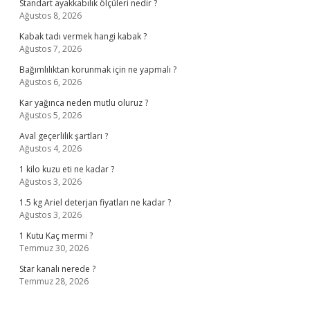
Standart ayakkabılık ölçüleri nedir ?
Ağustos 8, 2026
Kabak tadı vermek hangi kabak ?
Ağustos 7, 2026
Bağımlılıktan korunmak için ne yapmalı ?
Ağustos 6, 2026
Kar yağınca neden mutlu oluruz ?
Ağustos 5, 2026
Aval geçerlilik şartları ?
Ağustos 4, 2026
1 kilo kuzu eti ne kadar ?
Ağustos 3, 2026
1.5 kg Ariel deterjan fiyatları ne kadar ?
Ağustos 3, 2026
1 Kutu Kaç mermi ?
Temmuz 30, 2026
Star kanalı nerede ?
Temmuz 28, 2026