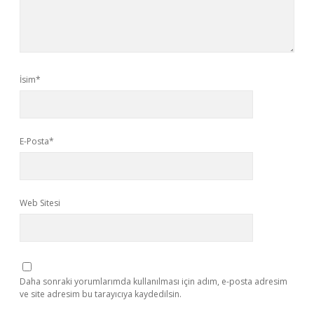
İsim*
E-Posta*
Web Sitesi
Daha sonraki yorumlarımda kullanılması için adım, e-posta adresim
ve site adresim bu tarayıcıya kaydedilsin.