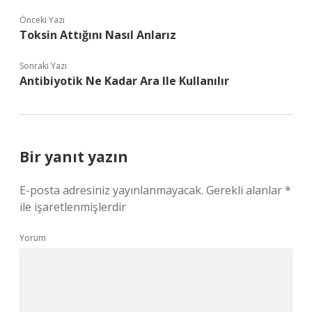
Önceki Yazı
Toksin Attığını Nasıl Anlarız
Sonraki Yazı
Antibiyotik Ne Kadar Ara Ile Kullanılır
Bir yanıt yazın
E-posta adresiniz yayınlanmayacak.
Gerekli alanlar
*
ile işaretlenmişlerdir
Yorum