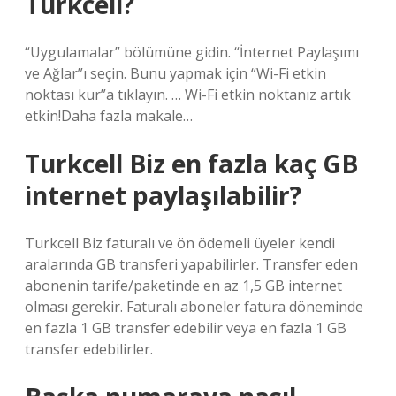
Turkcell?
“Uygulamalar” bölümüne gidin. “İnternet Paylaşımı
ve Ağlar”ı seçin. Bunu yapmak için “Wi-Fi etkin
noktası kur”a tıklayın. … Wi-Fi etkin noktanız artık
etkin!Daha fazla makale…
Turkcell Biz en fazla kaç GB
internet paylaşılabilir?
Turkcell Biz faturalı ve ön ödemeli üyeler kendi
aralarında GB transferi yapabilirler. Transfer eden
abonenin tarife/paketinde en az 1,5 GB internet
olması gerekir. Faturalı aboneler fatura döneminde
en fazla 1 GB transfer edebilir veya en fazla 1 GB
transfer edebilirler.