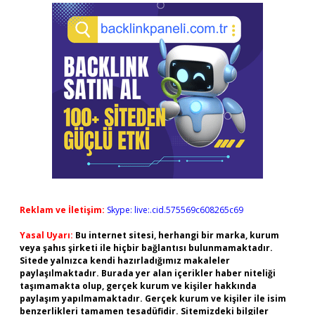
Reklam ve İletişim:
Skype: live:.cid.575569c608265c69
Yasal Uyarı:
Bu internet sitesi, herhangi bir marka, kurum
veya şahıs şirketi ile hiçbir bağlantısı bulunmamaktadır.
Sitede yalnızca kendi hazırladığımız makaleler
paylaşılmaktadır. Burada yer alan içerikler haber niteliği
taşımamakta olup, gerçek kurum ve kişiler hakkında
paylaşım yapılmamaktadır. Gerçek kurum ve kişiler ile isim
benzerlikleri tamamen tesadüfidir. Sitemizdeki bilgiler