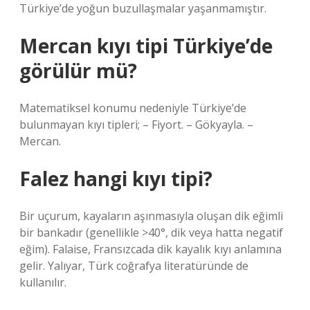
Türkiye’de yoğun buzullaşmalar yaşanmamıştır.
Mercan kıyı tipi Türkiye’de
görülür mü?
Matematiksel konumu nedeniyle Türkiye’de
bulunmayan kıyı tipleri; – Fiyort. – Gökyayla. –
Mercan.
Falez hangi kıyı tipi?
Bir uçurum, kayaların aşınmasıyla oluşan dik eğimli
bir bankadır (genellikle >40°, dik veya hatta negatif
eğim). Falaise, Fransızcada dik kayalık kıyı anlamına
gelir. Yalıyar, Türk coğrafya literatüründe de
kullanılır.