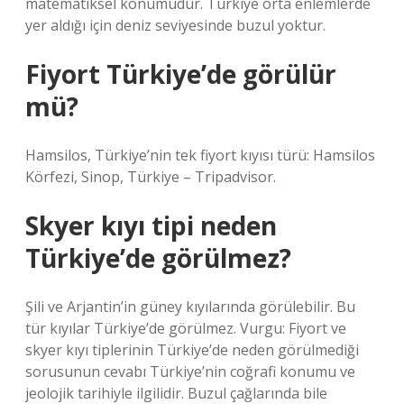
matematiksel konumudur. Türkiye orta enlemlerde
yer aldığı için deniz seviyesinde buzul yoktur.
Fiyort Türkiye’de görülür
mü?
Hamsilos, Türkiye’nin tek fiyort kıyısı türü: Hamsilos
Körfezi, Sinop, Türkiye – Tripadvisor.
Skyer kıyı tipi neden
Türkiye’de görülmez?
Şili ve Arjantin’in güney kıyılarında görülebilir. Bu
tür kıyılar Türkiye’de görülmez. Vurgu: Fiyort ve
skyer kıyı tiplerinin Türkiye’de neden görülmediği
sorusunun cevabı Türkiye’nin coğrafi konumu ve
jeolojik tarihiyle ilgilidir. Buzul çağlarında bile