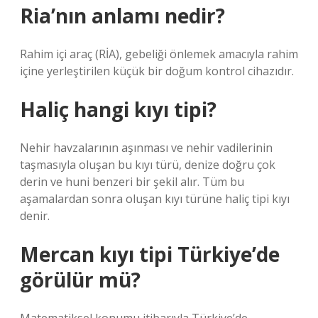
Ria’nın anlamı nedir?
Rahim içi araç (RİA), gebeliği önlemek amacıyla rahim
içine yerleştirilen küçük bir doğum kontrol cihazıdır.
Haliç hangi kıyı tipi?
Nehir havzalarının aşınması ve nehir vadilerinin
taşmasıyla oluşan bu kıyı türü, denize doğru çok
derin ve huni benzeri bir şekil alır. Tüm bu
aşamalardan sonra oluşan kıyı türüne haliç tipi kıyı
denir.
Mercan kıyı tipi Türkiye’de
görülür mü?