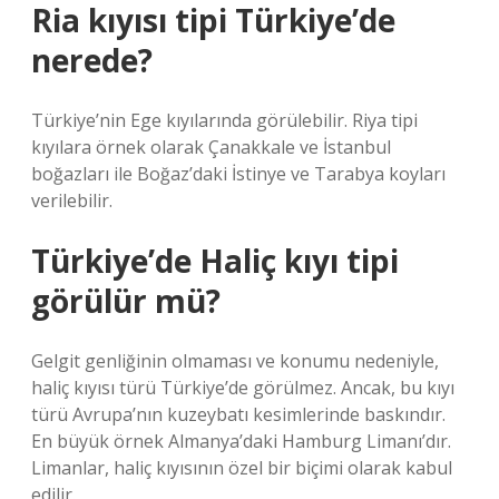
Ria kıyısı tipi Türkiye’de
nerede?
Türkiye’nin Ege kıyılarında görülebilir. Riya tipi
kıyılara örnek olarak Çanakkale ve İstanbul
boğazları ile Boğaz’daki İstinye ve Tarabya koyları
verilebilir.
Türkiye’de Haliç kıyı tipi
görülür mü?
Gelgit genliğinin olmaması ve konumu nedeniyle,
haliç kıyısı türü Türkiye’de görülmez. Ancak, bu kıyı
türü Avrupa’nın kuzeybatı kesimlerinde baskındır.
En büyük örnek Almanya’daki Hamburg Limanı’dır.
Limanlar, haliç kıyısının özel bir biçimi olarak kabul
edilir.