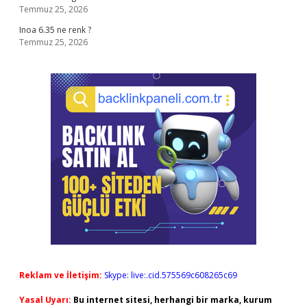
Temmuz 25, 2026
Inoa 6.35 ne renk ?
Temmuz 25, 2026
Reklam ve İletişim:
Skype: live:.cid.575569c608265c69
Yasal Uyarı:
Bu internet sitesi, herhangi bir marka, kurum