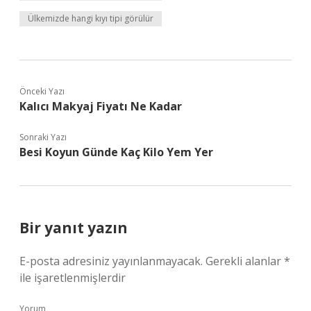
Ülkemizde hangi kıyı tipi görülür
Önceki Yazı
Kalıcı Makyaj Fiyatı Ne Kadar
Sonraki Yazı
Besi Koyun Günde Kaç Kilo Yem Yer
Bir yanıt yazın
E-posta adresiniz yayınlanmayacak.
Gerekli alanlar
*
ile işaretlenmişlerdir
Yorum