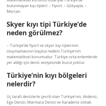
Matematiksel konumu itibarıyla Türkiye’de
bulunmayan kıyı tipleri: – Fiyort. – Gökyayla. –
Mercan.
Skyer kıyı tipi Türkiye’de
neden görülmez?
– Türkiye’de fiyort ve skyer kıyı tiplerinin
oluşmamasının başlıca nedeni Türkiye’nin
matematiksel konumudur. Türkiye orta enlemlerde
yer aldığı için deniz seviyesinde buzul yoktur.
Türkiye’nin kıyı bölgeleri
nelerdir?
Üç tarafı denizlerle çevrili olan Türkiye’nin, Akdeniz,
Ege Denizi, Marmara Denizi ve Karadeniz olmak