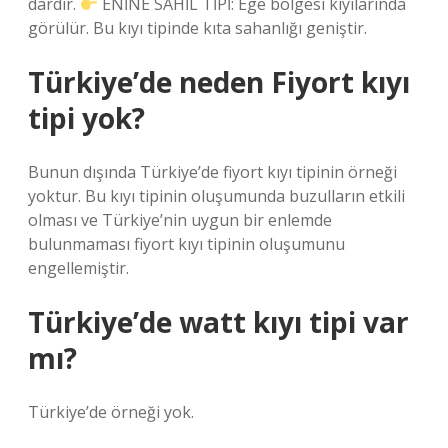
dardır.
ENİNE SAHİL TİPİ: Ege bölgesi kıyılarında
görülür. Bu kıyı tipinde kıta sahanlığı geniştir.
Türkiye’de neden Fiyort kıyı
tipi yok?
Bunun dışında Türkiye’de fiyort kıyı tipinin örneği
yoktur. Bu kıyı tipinin oluşumunda buzulların etkili
olması ve Türkiye’nin uygun bir enlemde
bulunmaması fiyort kıyı tipinin oluşumunu
engellemiştir.
Türkiye’de watt kıyı tipi var
mı?
Türkiye’de örneği yok.