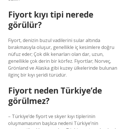
Fiyort kıyı tipi nerede
görülür?
Fiyort, denizin buzul vadilerini sular altında
bırakmasıyla oluşur, genellikle iç kesimlere doğru
nüfuz eder; Çok dik kenarları olan dar, uzun,
genellikle çok derin bir körfez. Fiyortlar; Norveç,
Grönland ve Alaska gibi kuzey ülkelerinde bulunan
ilginç bir kıyı şeridi türüdür.
Fiyort neden Türkiye’de
görülmez?
– Türkiye’de fiyort ve skyer kıyı tiplerinin
oluşmamasının başlıca nedeni Türkiye’nin