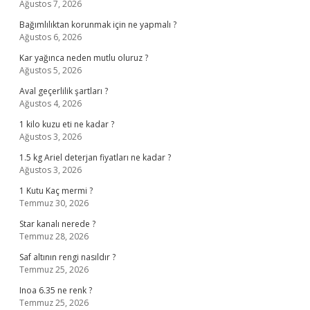
Ağustos 7, 2026
Bağımlılıktan korunmak için ne yapmalı ?
Ağustos 6, 2026
Kar yağınca neden mutlu oluruz ?
Ağustos 5, 2026
Aval geçerlilik şartları ?
Ağustos 4, 2026
1 kilo kuzu eti ne kadar ?
Ağustos 3, 2026
1.5 kg Ariel deterjan fiyatları ne kadar ?
Ağustos 3, 2026
1 Kutu Kaç mermi ?
Temmuz 30, 2026
Star kanalı nerede ?
Temmuz 28, 2026
Saf altının rengi nasıldır ?
Temmuz 25, 2026
Inoa 6.35 ne renk ?
Temmuz 25, 2026