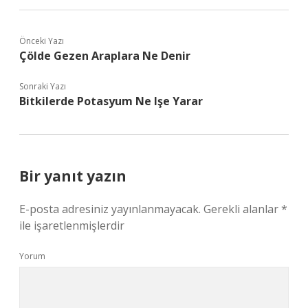
Önceki Yazı
Çölde Gezen Araplara Ne Denir
Sonraki Yazı
Bitkilerde Potasyum Ne Işe Yarar
Bir yanıt yazın
E-posta adresiniz yayınlanmayacak.
Gerekli alanlar
*
ile işaretlenmişlerdir
Yorum