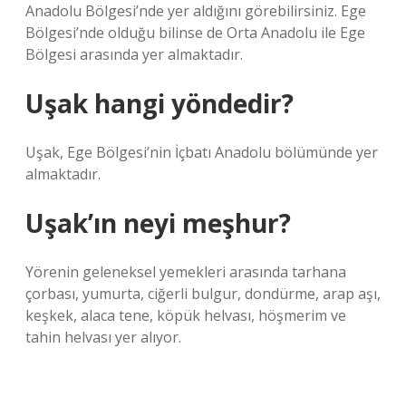
Anadolu Bölgesi’nde yer aldığını görebilirsiniz. Ege
Bölgesi’nde olduğu bilinse de Orta Anadolu ile Ege
Bölgesi arasında yer almaktadır.
Uşak hangi yöndedir?
Uşak, Ege Bölgesi’nin İçbatı Anadolu bölümünde yer
almaktadır.
Uşak’ın neyi meşhur?
Yörenin geleneksel yemekleri arasında tarhana
çorbası, yumurta, ciğerli bulgur, dondürme, arap aşı,
keşkek, alaca tene, köpük helvası, höşmerim ve
tahin helvası yer alıyor.