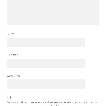
İsim*
E-Posta*
Web Sitesi
Daha sonraki yorumlarımda kullanılması için adım, e-posta adresim