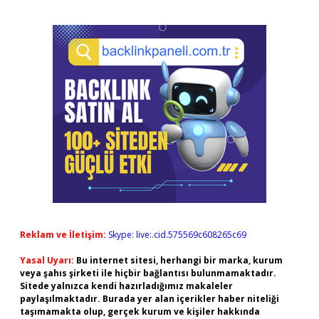
Reklam ve İletişim:
Skype: live:.cid.575569c608265c69
Yasal Uyarı:
Bu internet sitesi, herhangi bir marka, kurum
veya şahıs şirketi ile hiçbir bağlantısı bulunmamaktadır.
Sitede yalnızca kendi hazırladığımız makaleler
paylaşılmaktadır. Burada yer alan içerikler haber niteliği
taşımamakta olup, gerçek kurum ve kişiler hakkında