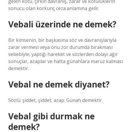
gelen kötü, çirkin davranış, zarar ve kötülüklerin
sonucu olan korkunç ceza anlamına gelir.
Vebali üzerinde ne demek?
Bir kimsenin, bir başkasına söz ve davranışlarıyla
zarar vermesi veya onu zor durumda bırakması
sebebiyle, yaptığı hareket ve sözlerden dolayı ağır
sonuçlar, azaplar ve hatta günahlara maruz kalması
demektir.
Vebal ne demek diyanet?
Sözlü: şiddet, şiddet, azap. Günah demektir.
Vebal gibi durmak ne
demek?