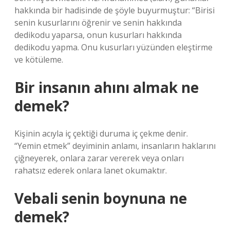
hakkında bir hadisinde de şöyle buyurmuştur: “Birisi
senin kusurlarını öğrenir ve senin hakkında
dedikodu yaparsa, onun kusurları hakkında
dedikodu yapma. Onu kusurları yüzünden eleştirme
ve kötüleme.
Bir insanın ahını almak ne
demek?
Kişinin acıyla iç çektiği duruma iç çekme denir.
“Yemin etmek” deyiminin anlamı, insanların haklarını
çiğneyerek, onlara zarar vererek veya onları
rahatsız ederek onlara lanet okumaktır.
Vebali senin boynuna ne
demek?