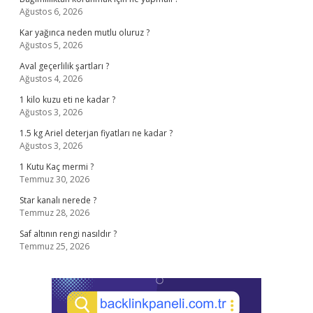
Ağustos 6, 2026
Kar yağınca neden mutlu oluruz ?
Ağustos 5, 2026
Aval geçerlilik şartları ?
Ağustos 4, 2026
1 kilo kuzu eti ne kadar ?
Ağustos 3, 2026
1.5 kg Ariel deterjan fiyatları ne kadar ?
Ağustos 3, 2026
1 Kutu Kaç mermi ?
Temmuz 30, 2026
Star kanalı nerede ?
Temmuz 28, 2026
Saf altının rengi nasıldır ?
Temmuz 25, 2026