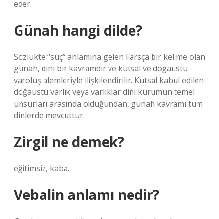
eder.
Günah hangi dilde?
Sözlükte “suç” anlamına gelen Farsça bir kelime olan
günah, dini bir kavramdır ve kutsal ve doğaüstü
varoluş alemleriyle ilişkilendirilir. Kutsal kabul edilen
doğaüstü varlık veya varlıklar dini kurumun temel
unsurları arasında olduğundan, günah kavramı tüm
dinlerde mevcuttur.
Zirgil ne demek?
eğitimsiz, kaba.
Vebalin anlamı nedir?