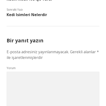
Sonraki Yazı
Kedi Isimleri Nelerdir
Bir yanıt yazın
E-posta adresiniz yayınlanmayacak.
Gerekli alanlar
*
ile işaretlenmişlerdir
Yorum