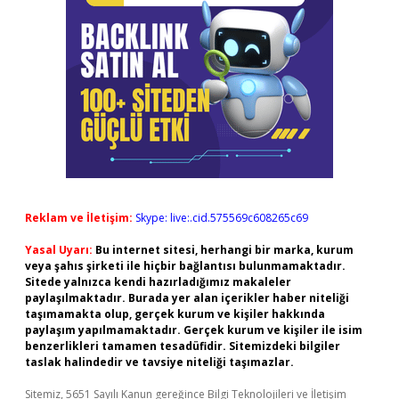
Reklam ve İletişim:
Skype: live:.cid.575569c608265c69
Yasal Uyarı:
Bu internet sitesi, herhangi bir marka, kurum
veya şahıs şirketi ile hiçbir bağlantısı bulunmamaktadır.
Sitede yalnızca kendi hazırladığımız makaleler
paylaşılmaktadır. Burada yer alan içerikler haber niteliği
taşımamakta olup, gerçek kurum ve kişiler hakkında
paylaşım yapılmamaktadır. Gerçek kurum ve kişiler ile isim
benzerlikleri tamamen tesadüfidir. Sitemizdeki bilgiler
taslak halindedir ve tavsiye niteliği taşımazlar.
Sitemiz, 5651 Sayılı Kanun gereğince Bilgi Teknolojileri ve İletişim