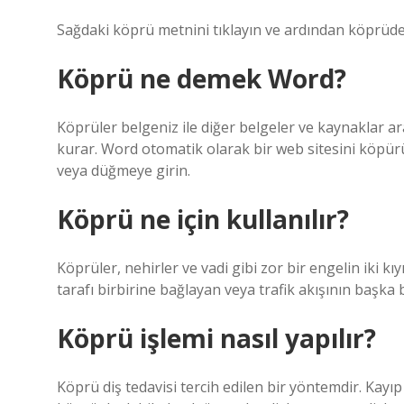
Sağdaki köprü metnini tıklayın ve ardından köprüdeki 
Köprü ne demek Word?
Köprüler belgeniz ile diğer belgeler ve kaynaklar ar
kurar. Word otomatik olarak bir web sitesini köpürü
veya düğmeye girin.
Köprü ne için kullanılır?
Köprüler, nehirler ve vadi gibi zor bir engelin iki kıy
tarafı birbirine bağlayan veya trafik akışının başka 
Köprü işlemi nasıl yapılır?
Köprü diş tedavisi tercih edilen bir yöntemdir. Kayıp 