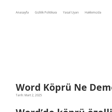
Anasayfa
Gizlilik Politikası
Yasal Uyarı
Hakkımızda
Word Köprü Ne Dem
Tarih: Mart 2, 2025