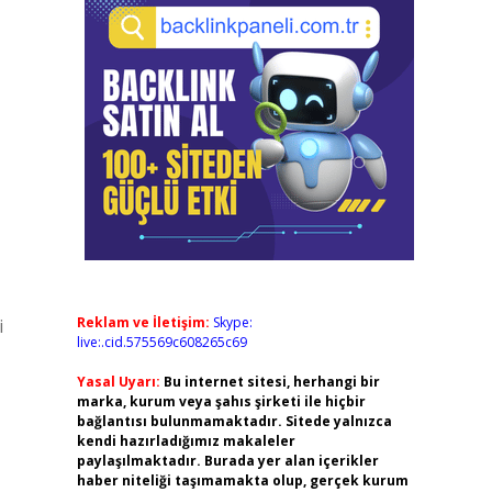
Reklam ve İletişim:
Skype:
i
live:.cid.575569c608265c69
Yasal Uyarı:
Bu internet sitesi, herhangi bir
marka, kurum veya şahıs şirketi ile hiçbir
bağlantısı bulunmamaktadır. Sitede yalnızca
kendi hazırladığımız makaleler
paylaşılmaktadır. Burada yer alan içerikler
haber niteliği taşımamakta olup, gerçek kurum