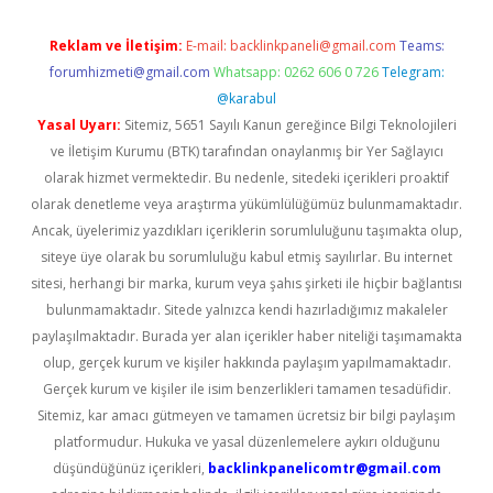
Reklam ve İletişim:
E-mail:
backlinkpaneli@gmail.com
Teams:
forumhizmeti@gmail.com
Whatsapp: 0262 606 0 726
Telegram:
@karabul
Yasal Uyarı:
Sitemiz, 5651 Sayılı Kanun gereğince Bilgi Teknolojileri
ve İletişim Kurumu (BTK) tarafından onaylanmış bir Yer Sağlayıcı
olarak hizmet vermektedir. Bu nedenle, sitedeki içerikleri proaktif
olarak denetleme veya araştırma yükümlülüğümüz bulunmamaktadır.
Ancak, üyelerimiz yazdıkları içeriklerin sorumluluğunu taşımakta olup,
siteye üye olarak bu sorumluluğu kabul etmiş sayılırlar. Bu internet
sitesi, herhangi bir marka, kurum veya şahıs şirketi ile hiçbir bağlantısı
bulunmamaktadır. Sitede yalnızca kendi hazırladığımız makaleler
paylaşılmaktadır. Burada yer alan içerikler haber niteliği taşımamakta
olup, gerçek kurum ve kişiler hakkında paylaşım yapılmamaktadır.
Gerçek kurum ve kişiler ile isim benzerlikleri tamamen tesadüfidir.
Sitemiz, kar amacı gütmeyen ve tamamen ücretsiz bir bilgi paylaşım
platformudur. Hukuka ve yasal düzenlemelere aykırı olduğunu
düşündüğünüz içerikleri,
backlinkpanelicomtr@gmail.com