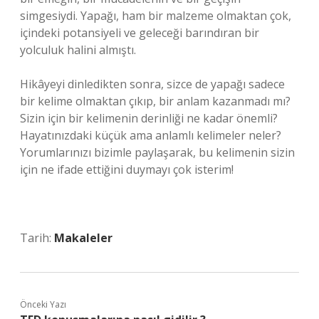
simgesiydi. Yapağı, ham bir malzeme olmaktan çok,
içindeki potansiyeli ve geleceği barındıran bir
yolculuk halini almıştı.
Hikâyeyi dinledikten sonra, sizce de yapağı sadece
bir kelime olmaktan çıkıp, bir anlam kazanmadı mı?
Sizin için bir kelimenin derinliği ne kadar önemli?
Hayatınızdaki küçük ama anlamlı kelimeler neler?
Yorumlarınızı bizimle paylaşarak, bu kelimenin sizin
için ne ifade ettiğini duymayı çok isterim!
Tarih:
Makaleler
Önceki Yazı