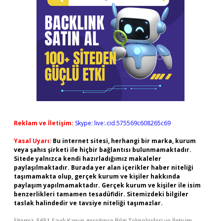
Reklam ve İletişim:
Skype: live:.cid.575569c608265c69
Yasal Uyarı:
Bu internet sitesi, herhangi bir marka, kurum
veya şahıs şirketi ile hiçbir bağlantısı bulunmamaktadır.
Sitede yalnızca kendi hazırladığımız makaleler
paylaşılmaktadır. Burada yer alan içerikler haber niteliği
taşımamakta olup, gerçek kurum ve kişiler hakkında
paylaşım yapılmamaktadır. Gerçek kurum ve kişiler ile isim
benzerlikleri tamamen tesadüfidir. Sitemizdeki bilgiler
taslak halindedir ve tavsiye niteliği taşımazlar.
Sitemiz, 5651 Sayılı Kanun gereğince Bilgi Teknolojileri ve İletişim