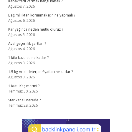
Kabak tadı vermek hangi kabak ?
Ağustos 7, 2026
Bağımlılıktan korunmak için ne yapmalı ?
Ağustos 6, 2026
Kar yağınca neden mutlu oluruz ?
Ağustos 5, 2026
Aval geçerlilik şartları ?
Ağustos 4, 2026
1 kilo kuzu eti ne kadar ?
Ağustos 3, 2026
1.5 kg Ariel deterjan fiyatları ne kadar ?
Ağustos 3, 2026
1 Kutu Kaç mermi ?
Temmuz 30, 2026
Star kanalı nerede ?
Temmuz 28, 2026