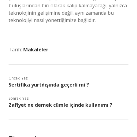
buluşlarından biri olarak kalıp kalmayacağı, yalnızca
teknolojinin gelişimine değil, aynı zamanda bu
teknolojiyi nasıl yönettiğimize bağlıdır.
Tarih:
Makaleler
Önceki Yazı
Sertifika yurtdışında geçerli mi ?
Sonraki Yazı
Zafiyet ne demek cümle içinde kullanımı ?