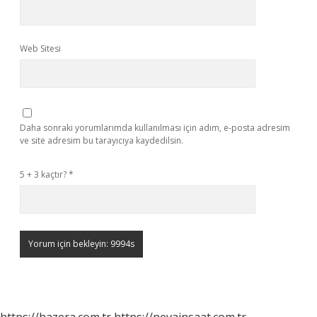
Web Sitesi
Daha sonraki yorumlarımda kullanılması için adım, e-posta adresim
ve site adresim bu tarayıcıya kaydedilsin.
5 + 3 kaçtır?
*