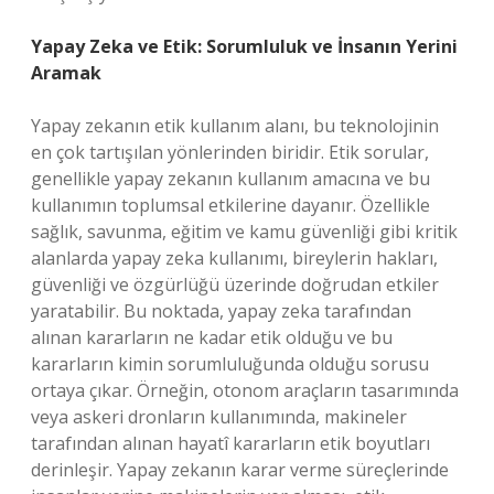
Yapay Zeka ve Etik: Sorumluluk ve İnsanın Yerini
Aramak
Yapay zekanın etik kullanım alanı, bu teknolojinin
en çok tartışılan yönlerinden biridir. Etik sorular,
genellikle yapay zekanın kullanım amacına ve bu
kullanımın toplumsal etkilerine dayanır. Özellikle
sağlık, savunma, eğitim ve kamu güvenliği gibi kritik
alanlarda yapay zeka kullanımı, bireylerin hakları,
güvenliği ve özgürlüğü üzerinde doğrudan etkiler
yaratabilir. Bu noktada, yapay zeka tarafından
alınan kararların ne kadar etik olduğu ve bu
kararların kimin sorumluluğunda olduğu sorusu
ortaya çıkar. Örneğin, otonom araçların tasarımında
veya askeri dronların kullanımında, makineler
tarafından alınan hayatî kararların etik boyutları
derinleşir. Yapay zekanın karar verme süreçlerinde