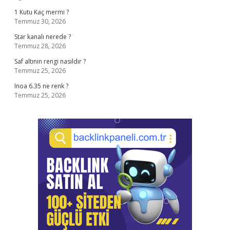
1 Kutu Kaç mermi ?
Temmuz 30, 2026
Star kanalı nerede ?
Temmuz 28, 2026
Saf altının rengi nasıldır ?
Temmuz 25, 2026
Inoa 6.35 ne renk ?
Temmuz 25, 2026