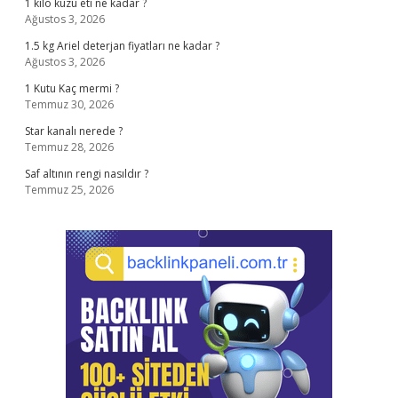
1 kilo kuzu eti ne kadar ?
Ağustos 3, 2026
1.5 kg Ariel deterjan fiyatları ne kadar ?
Ağustos 3, 2026
1 Kutu Kaç mermi ?
Temmuz 30, 2026
Star kanalı nerede ?
Temmuz 28, 2026
Saf altının rengi nasıldır ?
Temmuz 25, 2026