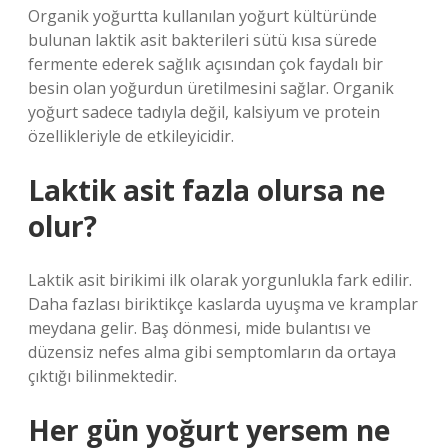
Organik yoğurtta kullanılan yoğurt kültüründe
bulunan laktik asit bakterileri sütü kısa sürede
fermente ederek sağlık açısından çok faydalı bir
besin olan yoğurdun üretilmesini sağlar. Organik
yoğurt sadece tadıyla değil, kalsiyum ve protein
özellikleriyle de etkileyicidir.
Laktik asit fazla olursa ne
olur?
Laktik asit birikimi ilk olarak yorgunlukla fark edilir.
Daha fazlası biriktikçe kaslarda uyuşma ve kramplar
meydana gelir. Baş dönmesi, mide bulantısı ve
düzensiz nefes alma gibi semptomların da ortaya
çıktığı bilinmektedir.
Her gün yoğurt yersem ne