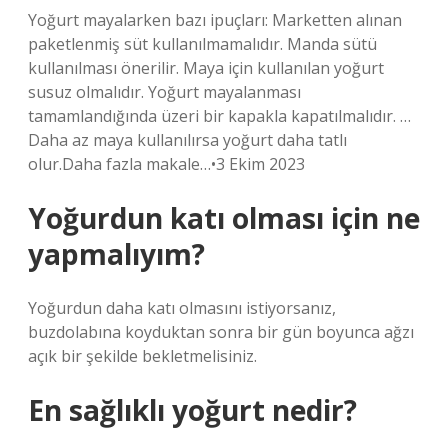
Yoğurt mayalarken bazı ipuçları: Marketten alınan
paketlenmiş süt kullanılmamalıdır. Manda sütü
kullanılması önerilir. Maya için kullanılan yoğurt
susuz olmalıdır. Yoğurt mayalanması
tamamlandığında üzeri bir kapakla kapatılmalıdır. …
Daha az maya kullanılırsa yoğurt daha tatlı
olur.Daha fazla makale…•3 Ekim 2023
Yoğurdun katı olması için ne
yapmalıyım?
Yoğurdun daha katı olmasını istiyorsanız,
buzdolabına koyduktan sonra bir gün boyunca ağzı
açık bir şekilde bekletmelisiniz.
En sağlıklı yoğurt nedir?