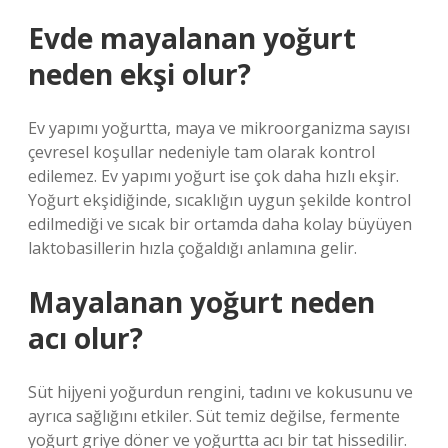
Evde mayalanan yoğurt
neden ekşi olur?
Ev yapımı yoğurtta, maya ve mikroorganizma sayısı
çevresel koşullar nedeniyle tam olarak kontrol
edilemez. Ev yapımı yoğurt ise çok daha hızlı ekşir.
Yoğurt ekşidiğinde, sıcaklığın uygun şekilde kontrol
edilmediği ve sıcak bir ortamda daha kolay büyüyen
laktobasillerin hızla çoğaldığı anlamına gelir.
Mayalanan yoğurt neden
acı olur?
Süt hijyeni yoğurdun rengini, tadını ve kokusunu ve
ayrıca sağlığını etkiler. Süt temiz değilse, fermente
yoğurt griye döner ve yoğurtta acı bir tat hissedilir.