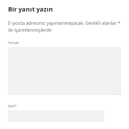
Bir yanıt yazın
E-posta adresiniz yayınlanmayacak.
Gerekli alanlar
*
ile işaretlenmişlerdir
Yorum
İsim*