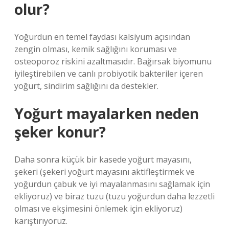
olur?
Yoğurdun en temel faydası kalsiyum açısından
zengin olması, kemik sağlığını koruması ve
osteoporoz riskini azaltmasıdır. Bağırsak biyomunu
iyileştirebilen ve canlı probiyotik bakteriler içeren
yoğurt, sindirim sağlığını da destekler.
Yoğurt mayalarken neden
şeker konur?
Daha sonra küçük bir kasede yoğurt mayasını,
şekeri (şekeri yoğurt mayasını aktifleştirmek ve
yoğurdun çabuk ve iyi mayalanmasını sağlamak için
ekliyoruz) ve biraz tuzu (tuzu yoğurdun daha lezzetli
olması ve ekşimesini önlemek için ekliyoruz)
karıştırıyoruz.