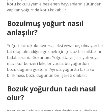
Kötü kokulu yemle beslenen hayvanların sütünden
yapılan yoğurt da kötü kokabilir.
Bozulmuş yoğurt nasıl
anlaşılır?
Yoğurt kötü kokmuyorsa, ekşi veya hoş olmayan bir
tat olup olmadığını görmek için çok az bir miktarını
tadabilirsiniz. Görünüm: Yoğurtta yeşil, siyah veya
mavi küf benzeri lekeler varsa, bu yoğurdun
bozulduğunu gösterir. Ayrıca, yoğurtta fazla su
birikmesi, bozulduğunun bir işareti olabilir.
Bozuk yoğurdun tadı nasıl
olur?