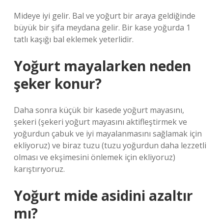
Mideye iyi gelir. Bal ve yoğurt bir araya geldiğinde
büyük bir şifa meydana gelir. Bir kase yoğurda 1
tatlı kaşığı bal eklemek yeterlidir.
Yoğurt mayalarken neden
şeker konur?
Daha sonra küçük bir kasede yoğurt mayasını,
şekeri (şekeri yoğurt mayasını aktifleştirmek ve
yoğurdun çabuk ve iyi mayalanmasını sağlamak için
ekliyoruz) ve biraz tuzu (tuzu yoğurdun daha lezzetli
olması ve ekşimesini önlemek için ekliyoruz)
karıştırıyoruz.
Yoğurt mide asidini azaltır
mı?