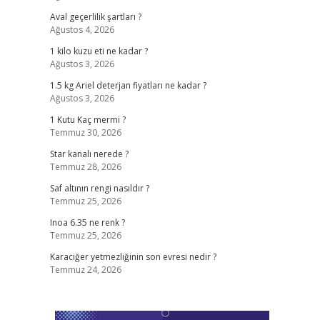
Aval geçerlilik şartları ?
Ağustos 4, 2026
1 kilo kuzu eti ne kadar ?
Ağustos 3, 2026
1.5 kg Ariel deterjan fiyatları ne kadar ?
Ağustos 3, 2026
1 Kutu Kaç mermi ?
Temmuz 30, 2026
Star kanalı nerede ?
Temmuz 28, 2026
Saf altının rengi nasıldır ?
Temmuz 25, 2026
Inoa 6.35 ne renk ?
Temmuz 25, 2026
Karaciğer yetmezliğinin son evresi nedir ?
Temmuz 24, 2026