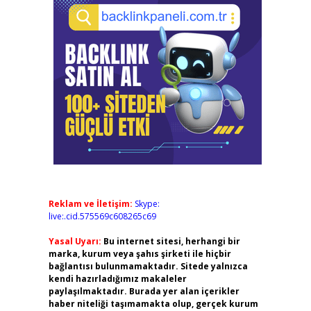
Reklam ve İletişim:
Skype:
live:.cid.575569c608265c69
Yasal Uyarı:
Bu internet sitesi, herhangi bir
marka, kurum veya şahıs şirketi ile hiçbir
bağlantısı bulunmamaktadır. Sitede yalnızca
kendi hazırladığımız makaleler
paylaşılmaktadır. Burada yer alan içerikler
haber niteliği taşımamakta olup, gerçek kurum