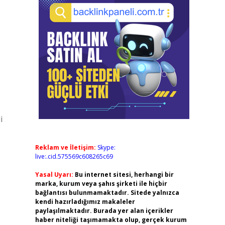
i
Reklam ve İletişim:
Skype:
live:.cid.575569c608265c69
Yasal Uyarı:
Bu internet sitesi, herhangi bir
marka, kurum veya şahıs şirketi ile hiçbir
bağlantısı bulunmamaktadır. Sitede yalnızca
kendi hazırladığımız makaleler
paylaşılmaktadır. Burada yer alan içerikler
haber niteliği taşımamakta olup, gerçek kurum