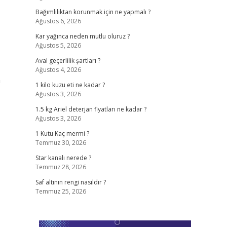
Bağımlılıktan korunmak için ne yapmalı ?
Ağustos 6, 2026
Kar yağınca neden mutlu oluruz ?
Ağustos 5, 2026
Aval geçerlilik şartları ?
Ağustos 4, 2026
n
1 kilo kuzu eti ne kadar ?
Ağustos 3, 2026
1.5 kg Ariel deterjan fiyatları ne kadar ?
Ağustos 3, 2026
1 Kutu Kaç mermi ?
Temmuz 30, 2026
Star kanalı nerede ?
Temmuz 28, 2026
Saf altının rengi nasıldır ?
Temmuz 25, 2026