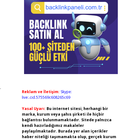
r
Reklam ve İletişim:
Skype:
live:.cid.575569c608265c69
Yasal Uyarı:
Bu internet sitesi, herhangi bir
marka, kurum veya şahıs şirketi ile hiçbir
bağlantısı bulunmamaktadır. Sitede yalnızca
kendi hazırladığımız makaleler
paylaşılmaktadır. Burada yer alan içerikler
haber niteliği taşımamakta olup, gerçek kurum