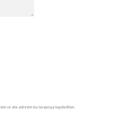
im ve site adresim bu tarayıcıya kaydedilsin.