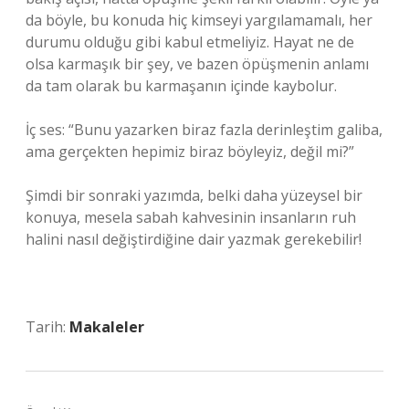
da böyle, bu konuda hiç kimseyi yargılamamalı, her
durumu olduğu gibi kabul etmeliyiz. Hayat ne de
olsa karmaşık bir şey, ve bazen öpüşmenin anlamı
da tam olarak bu karmaşanın içinde kaybolur.
İç ses: “Bunu yazarken biraz fazla derinleştim galiba,
ama gerçekten hepimiz biraz böyleyiz, değil mi?”
Şimdi bir sonraki yazımda, belki daha yüzeysel bir
konuya, mesela sabah kahvesinin insanların ruh
halini nasıl değiştirdiğine dair yazmak gerekebilir!
Tarih:
Makaleler