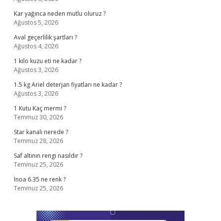
Kar yağınca neden mutlu oluruz ?
Ağustos 5, 2026
Aval geçerlilik şartları ?
Ağustos 4, 2026
1 kilo kuzu eti ne kadar ?
Ağustos 3, 2026
1.5 kg Ariel deterjan fiyatları ne kadar ?
Ağustos 3, 2026
1 Kutu Kaç mermi ?
Temmuz 30, 2026
Star kanalı nerede ?
Temmuz 28, 2026
Saf altının rengi nasıldır ?
Temmuz 25, 2026
Inoa 6.35 ne renk ?
Temmuz 25, 2026