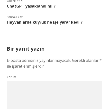
Önceki Yazı
ChatGPT yasaklandı mı ?
Sonraki Yazı
Hayvanlarda kuyruk ne işe yarar kedi ?
Bir yanıt yazın
E-posta adresiniz yayınlanmayacak.
Gerekli alanlar
*
ile işaretlenmişlerdir
Yorum