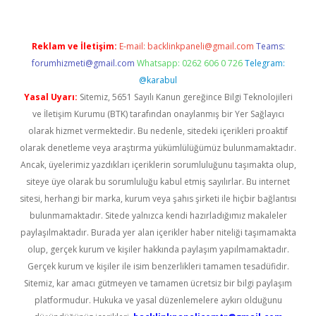
Reklam ve İletişim:
E-mail:
backlinkpaneli@gmail.com
Teams:
forumhizmeti@gmail.com
Whatsapp: 0262 606 0 726
Telegram:
@karabul
Yasal Uyarı:
Sitemiz, 5651 Sayılı Kanun gereğince Bilgi Teknolojileri
ve İletişim Kurumu (BTK) tarafından onaylanmış bir Yer Sağlayıcı
olarak hizmet vermektedir. Bu nedenle, sitedeki içerikleri proaktif
olarak denetleme veya araştırma yükümlülüğümüz bulunmamaktadır.
Ancak, üyelerimiz yazdıkları içeriklerin sorumluluğunu taşımakta olup,
siteye üye olarak bu sorumluluğu kabul etmiş sayılırlar. Bu internet
sitesi, herhangi bir marka, kurum veya şahıs şirketi ile hiçbir bağlantısı
bulunmamaktadır. Sitede yalnızca kendi hazırladığımız makaleler
paylaşılmaktadır. Burada yer alan içerikler haber niteliği taşımamakta
olup, gerçek kurum ve kişiler hakkında paylaşım yapılmamaktadır.
Gerçek kurum ve kişiler ile isim benzerlikleri tamamen tesadüfidir.
Sitemiz, kar amacı gütmeyen ve tamamen ücretsiz bir bilgi paylaşım
platformudur. Hukuka ve yasal düzenlemelere aykırı olduğunu