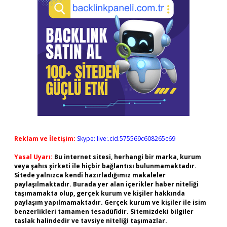
Reklam ve İletişim:
Skype: live:.cid.575569c608265c69
Yasal Uyarı:
Bu internet sitesi, herhangi bir marka, kurum
veya şahıs şirketi ile hiçbir bağlantısı bulunmamaktadır.
Sitede yalnızca kendi hazırladığımız makaleler
paylaşılmaktadır. Burada yer alan içerikler haber niteliği
taşımamakta olup, gerçek kurum ve kişiler hakkında
paylaşım yapılmamaktadır. Gerçek kurum ve kişiler ile isim
benzerlikleri tamamen tesadüfidir. Sitemizdeki bilgiler
taslak halindedir ve tavsiye niteliği taşımazlar.