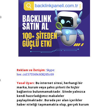
a
Reklam ve İletişim:
Skype:
live:.cid.575569c608265c69
a
Yasal Uyarı:
Bu internet sitesi, herhangi bir
marka, kurum veya şahıs şirketi ile hiçbir
bağlantısı bulunmamaktadır. Sitede yalnızca
kendi hazırladığımız makaleler
paylaşılmaktadır. Burada yer alan içerikler
haber niteliği taşımamakta olup, gerçek kurum