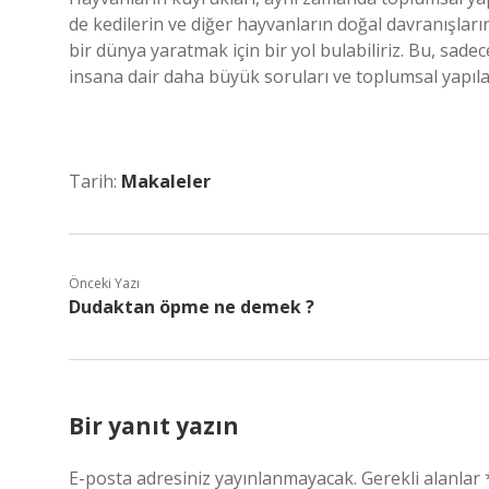
de kedilerin ve diğer hayvanların doğal davranışların
bir dünya yaratmak için bir yol bulabiliriz. Bu, sadec
insana dair daha büyük soruları ve toplumsal yapılar
Tarih:
Makaleler
Önceki Yazı
Dudaktan öpme ne demek ?
Bir yanıt yazın
E-posta adresiniz yayınlanmayacak.
Gerekli alanlar