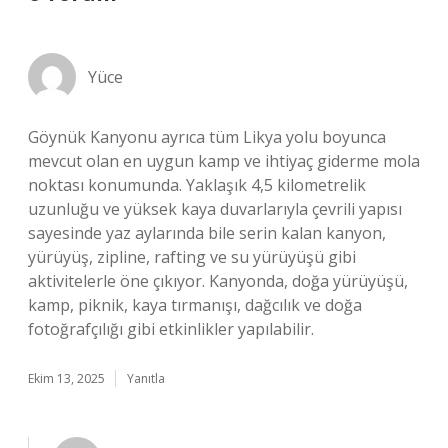
Yüce
Göynük Kanyonu ayrıca tüm Likya yolu boyunca
mevcut olan en uygun kamp ve ihtiyaç giderme mola
noktası konumunda. Yaklaşık 4,5 kilometrelik
uzunluğu ve yüksek kaya duvarlarıyla çevrili yapısı
sayesinde yaz aylarında bile serin kalan kanyon,
yürüyüş, zipline, rafting ve su yürüyüşü gibi
aktivitelerle öne çıkıyor. Kanyonda, doğa yürüyüşü,
kamp, piknik, kaya tırmanışı, dağcılık ve doğa
fotoğrafçılığı gibi etkinlikler yapılabilir.
Ekim 13, 2025
Yanıtla