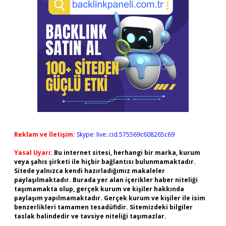
Reklam ve İletişim:
Skype: live:.cid.575569c608265c69
Yasal Uyarı:
Bu internet sitesi, herhangi bir marka, kurum
veya şahıs şirketi ile hiçbir bağlantısı bulunmamaktadır.
Sitede yalnızca kendi hazırladığımız makaleler
paylaşılmaktadır. Burada yer alan içerikler haber niteliği
taşımamakta olup, gerçek kurum ve kişiler hakkında
paylaşım yapılmamaktadır. Gerçek kurum ve kişiler ile isim
benzerlikleri tamamen tesadüfidir. Sitemizdeki bilgiler
taslak halindedir ve tavsiye niteliği taşımazlar.