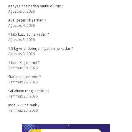
Kar yağınca neden mutlu oluruz ?
Ağustos 5, 2026
Aval geçerlilik şartları ?
Ağustos 4, 2026
1 kilo kuzu eti ne kadar ?
Ağustos 3, 2026
1.5 kg Ariel deterjan fiyatları ne kadar ?
Ağustos 3, 2026
1 Kutu Kaç mermi ?
Temmuz 30, 2026
Star kanalı nerede ?
Temmuz 28, 2026
Saf altının rengi nasıldır ?
Temmuz 25, 2026
Inoa 6.35 ne renk ?
Temmuz 25, 2026