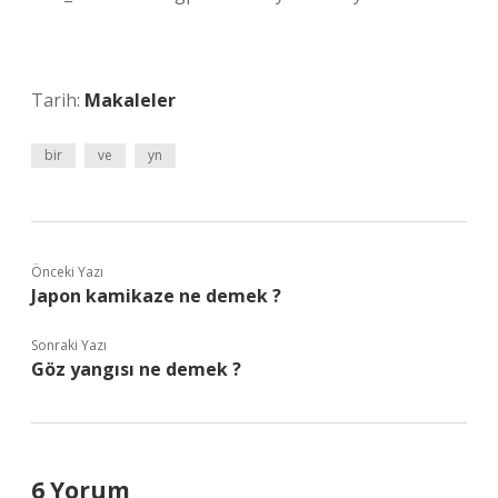
Tarih:
Makaleler
bir
ve
yn
Önceki Yazı
Japon kamikaze ne demek ?
Sonraki Yazı
Göz yangısı ne demek ?
6 Yorum