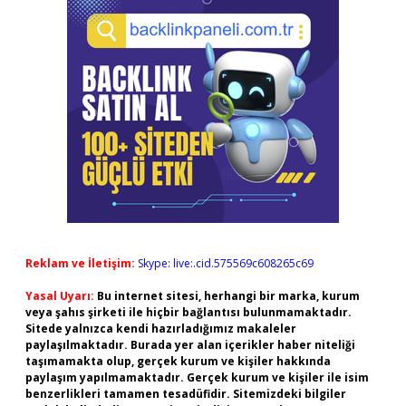
Reklam ve İletişim:
Skype: live:.cid.575569c608265c69
Yasal Uyarı:
Bu internet sitesi, herhangi bir marka, kurum
veya şahıs şirketi ile hiçbir bağlantısı bulunmamaktadır.
Sitede yalnızca kendi hazırladığımız makaleler
paylaşılmaktadır. Burada yer alan içerikler haber niteliği
taşımamakta olup, gerçek kurum ve kişiler hakkında
paylaşım yapılmamaktadır. Gerçek kurum ve kişiler ile isim
benzerlikleri tamamen tesadüfidir. Sitemizdeki bilgiler