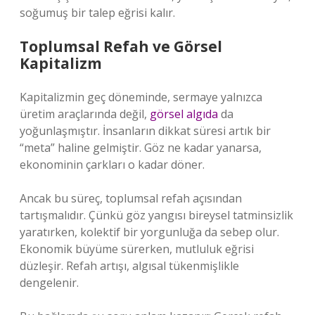
soğumuş bir talep eğrisi kalır.
Toplumsal Refah ve Görsel
Kapitalizm
Kapitalizmin geç döneminde, sermaye yalnızca
üretim araçlarında değil,
görsel algıda
da
yoğunlaşmıştır. İnsanların dikkat süresi artık bir
“meta” haline gelmiştir. Göz ne kadar yanarsa,
ekonominin çarkları o kadar döner.
Ancak bu süreç, toplumsal refah açısından
tartışmalıdır. Çünkü göz yangısı bireysel tatminsizlik
yaratırken, kolektif bir yorgunluğa da sebep olur.
Ekonomik büyüme sürerken, mutluluk eğrisi
düzleşir. Refah artışı, algısal tükenmişlikle
dengelenir.