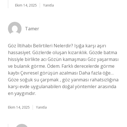
Ekim 14, 2025
Yanıtla
Tamer
Göz İltihabı Belirtileri Nelerdir? Işığa karşı aşırı
hassasiyet. Gözlerde oluşan kızarıklık. Gözde batma
hissiyle birlikte acı Gözün kamaşması Göz yaşarması
ve bulanık görme. Ödem. Farklı derecelerde görme
kaybı Çevresel görüşün azalması Daha fazla öğe…
Göze soğuk su çarpmak , göz yanması rahatsızlığına
karşı evde uygulanabilen doğal yöntemler arasında
en yaygınıdır.
Ekim 14, 2025
Yanıtla