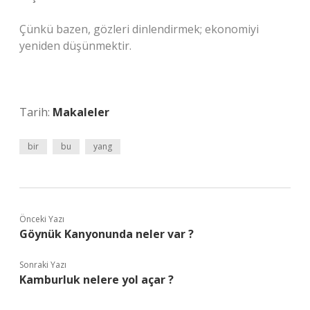
Çünkü bazen, gözleri dinlendirmek; ekonomiyi
yeniden düşünmektir.
Tarih:
Makaleler
bir
bu
yang
Önceki Yazı
Göynük Kanyonunda neler var ?
Sonraki Yazı
Kamburluk nelere yol açar ?