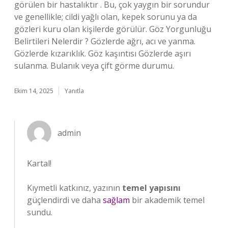
görülen bir hastalıktır . Bu, çok yaygın bir sorundur
ve genellikle; cildi yağlı olan, kepek sorunu ya da
gözleri kuru olan kişilerde görülür. Göz Yorgunluğu
Belirtileri Nelerdir ? Gözlerde ağrı, acı ve yanma.
Gözlerde kızarıklık. Göz kaşıntısı Gözlerde aşırı
sulanma. Bulanık veya çift görme durumu.
Ekim 14, 2025
Yanıtla
admin
Kartal!
Kıymetli katkınız, yazının
temel yapısını
güçlendirdi ve daha
sağlam
bir akademik temel
sundu.