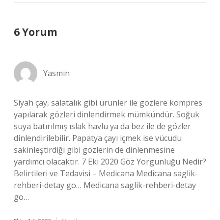
6 Yorum
Yasmin
Siyah çay, salatalık gibi ürünler ile gözlere kompres
yapılarak gözleri dinlendirmek mümkündür. Soğuk
suya batırılmış ıslak havlu ya da bez ile de gözler
dinlendirilebilir. Papatya çayı içmek ise vücudu
sakinleştirdiği gibi gözlerin de dinlenmesine
yardımcı olacaktır. 7 Eki 2020 Göz Yorgunluğu Nedir?
Belirtileri ve Tedavisi – Medicana Medicana saglik-
rehberi-detay go… Medicana saglik-rehberi-detay
go…