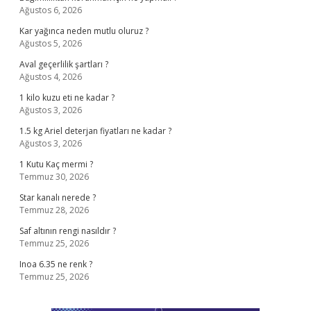
Ağustos 6, 2026
Kar yağınca neden mutlu oluruz ?
Ağustos 5, 2026
Aval geçerlilik şartları ?
Ağustos 4, 2026
1 kilo kuzu eti ne kadar ?
Ağustos 3, 2026
1.5 kg Ariel deterjan fiyatları ne kadar ?
Ağustos 3, 2026
1 Kutu Kaç mermi ?
Temmuz 30, 2026
Star kanalı nerede ?
Temmuz 28, 2026
Saf altının rengi nasıldır ?
Temmuz 25, 2026
Inoa 6.35 ne renk ?
Temmuz 25, 2026