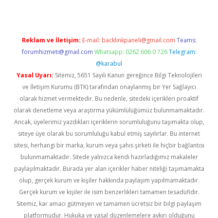
Reklam ve İletişim:
E-mail:
backlinkpaneli@gmail.com
Teams:
forumhizmeti@gmail.com
Whatsapp: 0262 606 0 726
Telegram:
@karabul
Yasal Uyarı:
Sitemiz, 5651 Sayılı Kanun gereğince Bilgi Teknolojileri
ve İletişim Kurumu (BTK) tarafından onaylanmış bir Yer Sağlayıcı
olarak hizmet vermektedir. Bu nedenle, sitedeki içerikleri proaktif
olarak denetleme veya araştırma yükümlülüğümüz bulunmamaktadır.
Ancak, üyelerimiz yazdıkları içeriklerin sorumluluğunu taşımakta olup,
siteye üye olarak bu sorumluluğu kabul etmiş sayılırlar. Bu internet
sitesi, herhangi bir marka, kurum veya şahıs şirketi ile hiçbir bağlantısı
bulunmamaktadır. Sitede yalnızca kendi hazırladığımız makaleler
paylaşılmaktadır. Burada yer alan içerikler haber niteliği taşımamakta
olup, gerçek kurum ve kişiler hakkında paylaşım yapılmamaktadır.
Gerçek kurum ve kişiler ile isim benzerlikleri tamamen tesadüfidir.
Sitemiz, kar amacı gütmeyen ve tamamen ücretsiz bir bilgi paylaşım
platformudur. Hukuka ve yasal düzenlemelere aykırı olduğunu